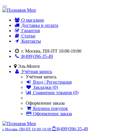
О магазине
Доставка и оплата
Гарантия
Статьи
Контакты
г. Москва, ПН-ПТ 10:00-19:00
8(499)396-35-49
Эль-Монте
Учётная запись
Учётная запись
Вход / Регистрация
Закладки (0)
Сравнение товаров (0)
Оформление заказа
Корзина покупок
Оформление заказа
8(499)396-35-49
г. Москва, ПН-ПТ 10:00-19:00