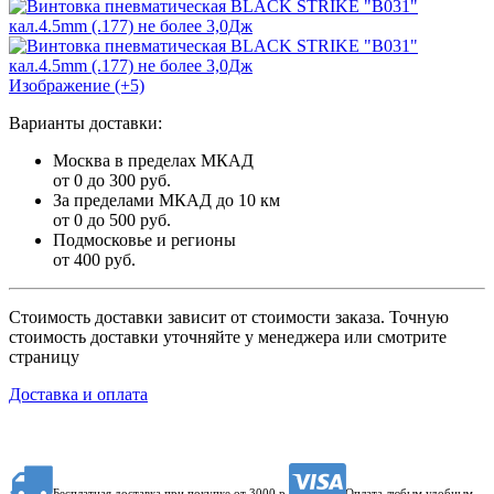
Изображение (+5)
Варианты доставки:
Москва в пределах МКАД
от 0 до 300 руб.
За пределами МКАД до 10 км
от 0 до 500 руб.
Подмосковье и регионы
от 400 руб.
Стоимость доставки зависит от стоимости заказа. Точную
стоимость доставки уточняйте у менеджера или смотрите
страницу
Доставка и оплата
Бесплатная доставка при покупке от 3000 р.
Оплата любым удобным