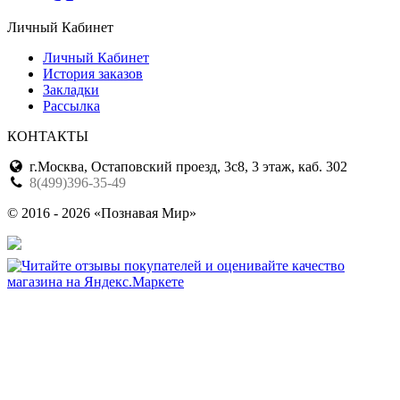
Личный Кабинет
Личный Кабинет
История заказов
Закладки
Рассылка
КОНТАКТЫ
г.Москва, Остаповский проезд, 3с8, 3 этаж, каб. 302
8(499)396-35-49
© 2016 - 2026 «Познавая Мир»