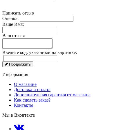
Написать отзыв
Оценка:
Ваше Имя:
Ваш отзыв:
Введите код, указанный на картинке:
Продолжить
Информация
О магазине
Доставка и оплата
Дополнительная гарантия от магазина
Как сделать заказ?
Контакты
Мы в Вконтакте