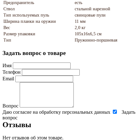
Предохранитель
есть
Ствол
стальной нарезной
Тип используемых пуль
свинцовые пули
Ширина планки на оружии
11 мм
Вес
2,0 кг
Размер упаковки
105х16х6,5 см
Тип
Пружинно-поршневая
Задать вопрос о товаре
Имя
Телефон
Email
Вопрос
Даю согласие на обработку персональных данных
Задать
вопрос
Отзывы
Нет отзывов об этом товаре.