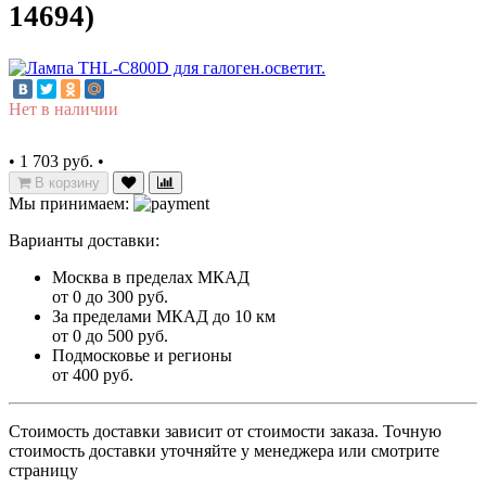
14694)
Нет в наличии
•
1 703 руб.
•
В корзину
Мы принимаем:
Варианты доставки:
Москва в пределах МКАД
от 0 до 300 руб.
За пределами МКАД до 10 км
от 0 до 500 руб.
Подмосковье и регионы
от 400 руб.
Стоимость доставки зависит от стоимости заказа. Точную
стоимость доставки уточняйте у менеджера или смотрите
страницу