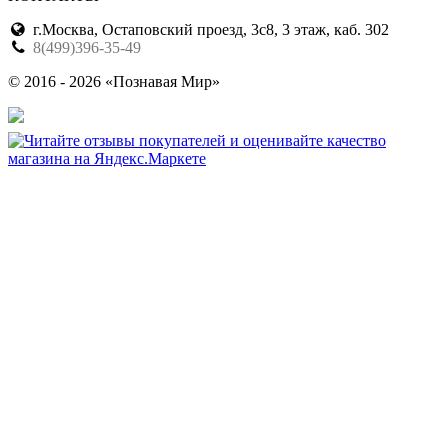
г.Москва, Остаповский проезд, 3с8, 3 этаж, каб. 302
8(499)396-35-49
© 2016 - 2026 «Познавая Мир»