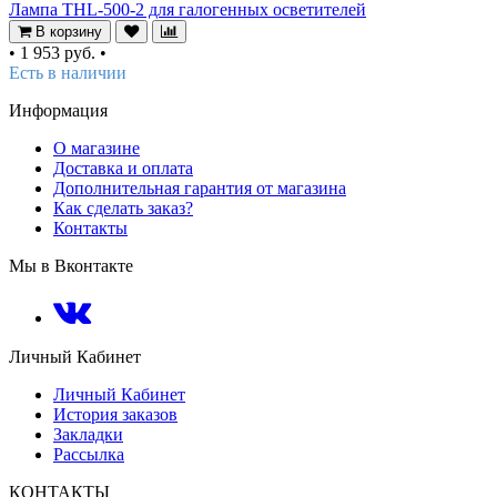
Лампа THL-500-2 для галогенных осветителей
В корзину
•
1 953 руб.
•
Есть в наличии
Информация
О магазине
Доставка и оплата
Дополнительная гарантия от магазина
Как сделать заказ?
Контакты
Мы в Вконтакте
Личный Кабинет
Личный Кабинет
История заказов
Закладки
Рассылка
КОНТАКТЫ