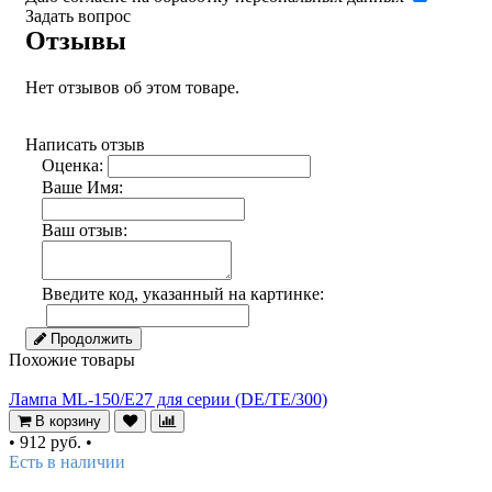
Задать вопрос
Отзывы
Нет отзывов об этом товаре.
Написать отзыв
Оценка:
Ваше Имя:
Ваш отзыв:
Введите код, указанный на картинке:
Продолжить
Похожие товары
Лампа ML-150/E27 для серии (DE/TE/300)
В корзину
•
912 руб.
•
Есть в наличии