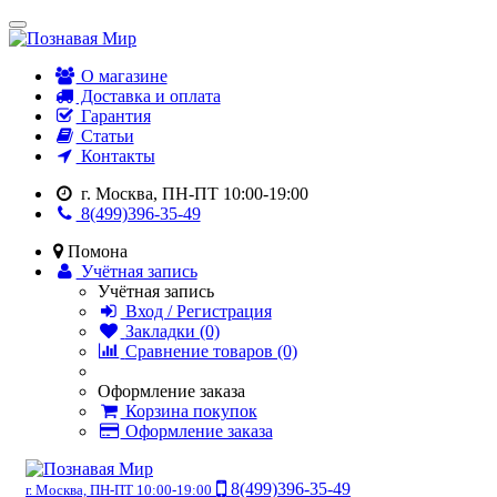
О магазине
Доставка и оплата
Гарантия
Статьи
Контакты
г. Москва, ПН-ПТ 10:00-19:00
8(499)396-35-49
Помона
Учётная запись
Учётная запись
Вход / Регистрация
Закладки (0)
Сравнение товаров (0)
Оформление заказа
Корзина покупок
Оформление заказа
8(499)396-35-49
г. Москва, ПН-ПТ 10:00-19:00