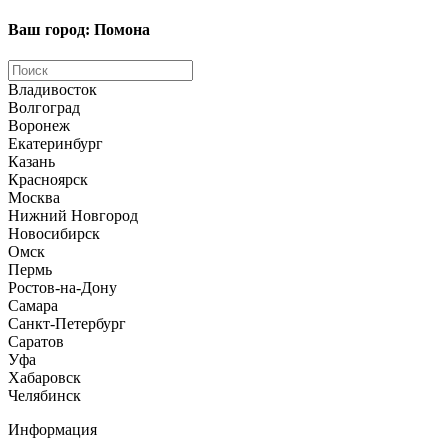
Ваш город: Помона
Владивосток
Волгоград
Воронеж
Екатеринбург
Казань
Красноярск
Москва
Нижний Новгород
Новосибирск
Омск
Пермь
Ростов-на-Дону
Самара
Санкт-Петербург
Саратов
Уфа
Хабаровск
Челябинск
Информация