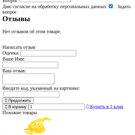
Вопрос
Даю согласие на обработку персональных данных
Задать
вопрос
Отзывы
Нет отзывов об этом товаре.
Написать отзыв
Оценка:
Ваше Имя:
Ваш отзыв:
Введите код, указанный на картинке:
Продолжить
Купить в 1 клик
В корзину
Похожие товары