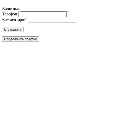
Ваше имя
Телефон
Комментарий
Заказать
Продолжить покупки