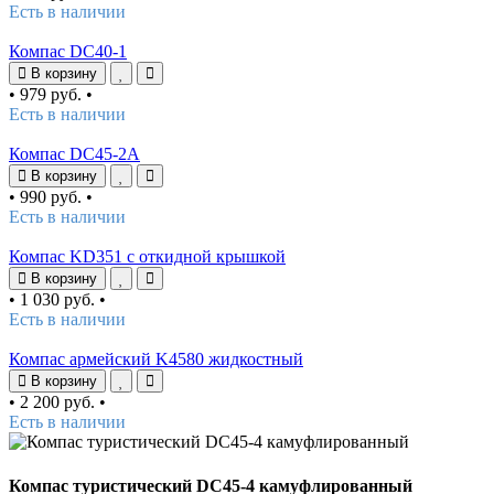
Есть в наличии
Компас DC40-1
В корзину
•
979 руб.
•
Есть в наличии
Компас DC45-2A
В корзину
•
990 руб.
•
Есть в наличии
Компас KD351 с откидной крышкой
В корзину
•
1 030 руб.
•
Есть в наличии
Компас армейский K4580 жидкостный
В корзину
•
2 200 руб.
•
Есть в наличии
Компас туристический DC45-4 камуфлированный