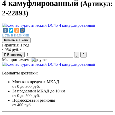
4 камуфлированный
(Артикул:
2-22893)
Есть в наличии
Купить в 1 клик
Гарантия: 1 год
•
954 руб.
•
В корзину
Мы принимаем:
Варианты доставки:
Москва в пределах МКАД
от 0 до 300 руб.
За пределами МКАД до 10 км
от 0 до 500 руб.
Подмосковье и регионы
от 400 руб.