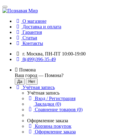
О магазине
Доставка и оплата
Гарантия
Статьи
Контакты
г. Москва, ПН-ПТ 10:00-19:00
8(499)396-35-49
Помона
Ваш город —
Помона
?
Учётная запись
Учётная запись
Вход / Регистрация
Закладки (0)
Сравнение товаров (0)
Оформление заказа
Корзина покупок
Оформление заказа