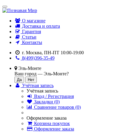
О магазине
Доставка и оплата
Гарантия
Статьи
Контакты
г. Москва, ПН-ПТ 10:00-19:00
8(499)396-35-49
Эль-Монте
Ваш город —
Эль-Монте
?
Учётная запись
Учётная запись
Вход / Регистрация
Закладки (0)
Сравнение товаров (0)
Оформление заказа
Корзина покупок
Оформление заказа