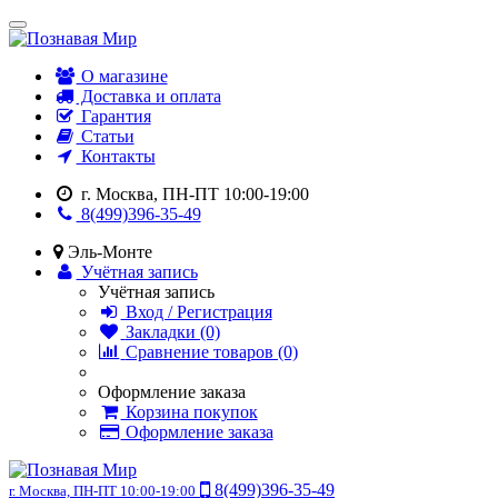
О магазине
Доставка и оплата
Гарантия
Статьи
Контакты
г. Москва, ПН-ПТ 10:00-19:00
8(499)396-35-49
Эль-Монте
Учётная запись
Учётная запись
Вход / Регистрация
Закладки (0)
Сравнение товаров (0)
Оформление заказа
Корзина покупок
Оформление заказа
8(499)396-35-49
г. Москва, ПН-ПТ 10:00-19:00