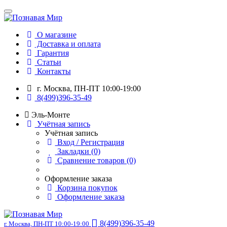
О магазине
Доставка и оплата
Гарантия
Статьи
Контакты
г. Москва, ПН-ПТ 10:00-19:00
8(499)396-35-49
Эль-Монте
Учётная запись
Учётная запись
Вход / Регистрация
Закладки (0)
Сравнение товаров (0)
Оформление заказа
Корзина покупок
Оформление заказа
8(499)396-35-49
г. Москва, ПН-ПТ 10:00-19:00