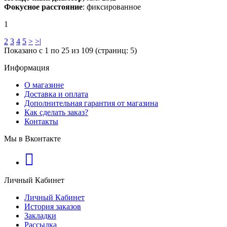
Фокусное расстояние
: фиксированное
1
2
3
4
5
>
>|
Показано с 1 по 25 из 109 (страниц: 5)
Информация
О магазине
Доставка и оплата
Дополнительная гарантия от магазина
Как сделать заказ?
Контакты
Мы в Вконтакте
Личный Кабинет
Личный Кабинет
История заказов
Закладки
Рассылка