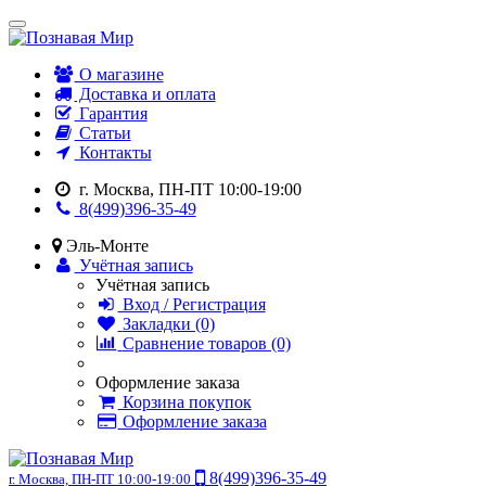
О магазине
Доставка и оплата
Гарантия
Статьи
Контакты
г. Москва, ПН-ПТ 10:00-19:00
8(499)396-35-49
Эль-Монте
Учётная запись
Учётная запись
Вход / Регистрация
Закладки (0)
Сравнение товаров (0)
Оформление заказа
Корзина покупок
Оформление заказа
8(499)396-35-49
г. Москва, ПН-ПТ 10:00-19:00