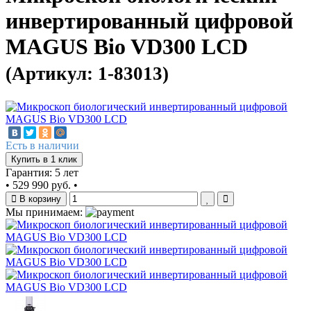
инвертированный цифровой
MAGUS Bio VD300 LCD
(Артикул: 1-83013)
Есть в наличии
Купить в 1 клик
Гарантия: 5 лет
•
529 990 руб.
•
В корзину
Мы принимаем: