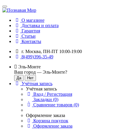
О магазине
Доставка и оплата
Гарантия
Статьи
Контакты
г. Москва, ПН-ПТ 10:00-19:00
8(499)396-35-49
Эль-Монте
Ваш город —
Эль-Монте
?
Учётная запись
Учётная запись
Вход / Регистрация
Закладки (0)
Сравнение товаров (0)
Оформление заказа
Корзина покупок
Оформление заказа