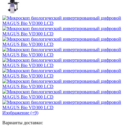
Изображение (+9)
Варианты доставки: