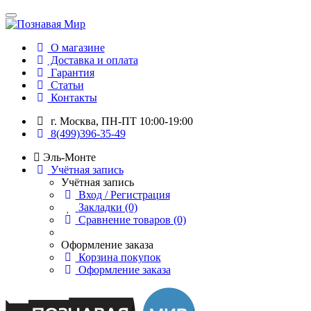
О магазине
Доставка и оплата
Гарантия
Статьи
Контакты
г. Москва, ПН-ПТ 10:00-19:00
8(499)396-35-49
Эль-Монте
Учётная запись
Учётная запись
Вход / Регистрация
Закладки (0)
Сравнение товаров (0)
Оформление заказа
Корзина покупок
Оформление заказа