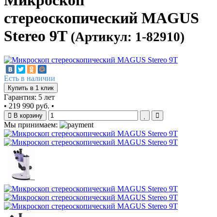
Микроскоп
стереоскопический MAGUS
Stereo 9T
(Артикул: 1-82910)
Есть в наличии
Купить в 1 клик
Гарантия: 5 лет
•
219 990 руб.
•
В корзину
Мы принимаем: