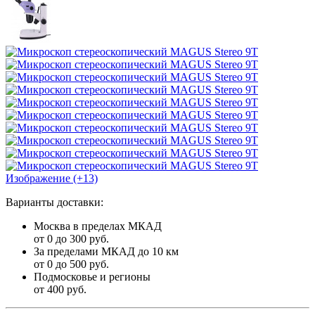
Изображение (+13)
Варианты доставки:
Москва в пределах МКАД
от 0 до 300 руб.
За пределами МКАД до 10 км
от 0 до 500 руб.
Подмосковье и регионы
от 400 руб.