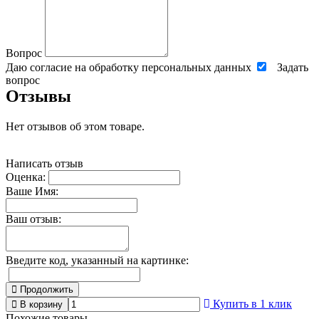
Вопрос
Даю согласие на обработку персональных данных
Задать
вопрос
Отзывы
Нет отзывов об этом товаре.
Написать отзыв
Оценка:
Ваше Имя:
Ваш отзыв:
Введите код, указанный на картинке:
Продолжить
Купить в 1 клик
В корзину
Похожие товары