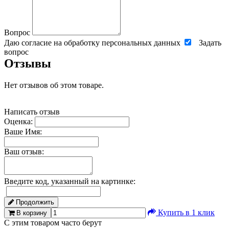
Вопрос
Даю согласие на обработку персональных данных
Задать
вопрос
Отзывы
Нет отзывов об этом товаре.
Написать отзыв
Оценка:
Ваше Имя:
Ваш отзыв:
Введите код, указанный на картинке:
Продолжить
Купить в 1 клик
В корзину
С этим товаром часто берут