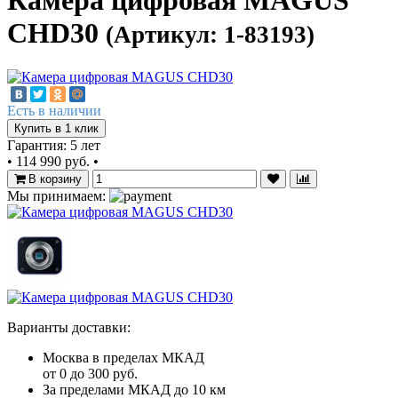
Камера цифровая MAGUS
CHD30
(Артикул: 1-83193)
Есть в наличии
Купить в 1 клик
Гарантия: 5 лет
•
114 990 руб.
•
В корзину
Мы принимаем:
Варианты доставки:
Москва в пределах МКАД
от 0 до 300 руб.
За пределами МКАД до 10 км