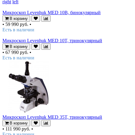
right
left
Микроскоп Levenhuk MED 10B, бинокулярный
В корзину
•
59 990 руб.
•
Есть в наличии
Микроскоп Levenhuk MED 10T, тринокулярный
В корзину
•
67 990 руб.
•
Есть в наличии
Микроскоп Levenhuk MED 35T, тринокулярный
В корзину
•
111 990 руб.
•
Есть в наличии