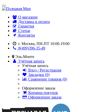
О магазине
Доставка и оплата
Гарантия
Статьи
Контакты
г. Москва, ПН-ПТ 10:00-19:00
8(499)396-35-49
Эль-Монте
Учётная запись
Учётная запись
Вход / Регистрация
Закладки (0)
Сравнение товаров (0)
Оформление заказа
Корзина покупок
Оформление заказа