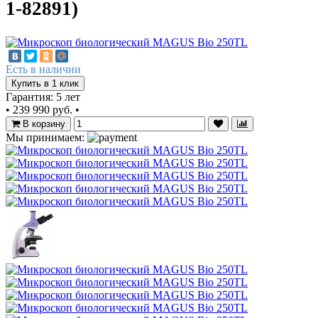
1-82891)
Есть в наличии
Купить в 1 клик
Гарантия: 5 лет
•
239 990 руб.
•
В корзину
Мы принимаем: