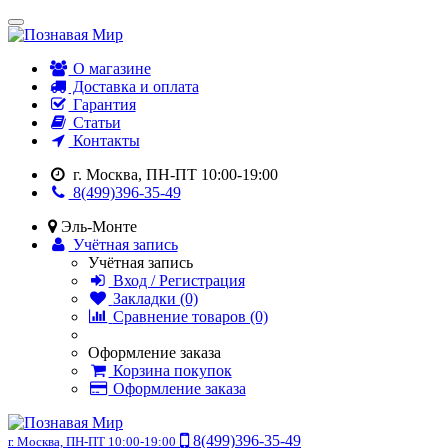
О магазине
Доставка и оплата
Гарантия
Статьи
Контакты
г. Москва, ПН-ПТ 10:00-19:00
8(499)396-35-49
Эль-Монте
Учётная запись
Учётная запись
Вход / Регистрация
Закладки (0)
Сравнение товаров (0)
Оформление заказа
Корзина покупок
Оформление заказа
8(499)396-35-49
г. Москва, ПН-ПТ 10:00-19:00