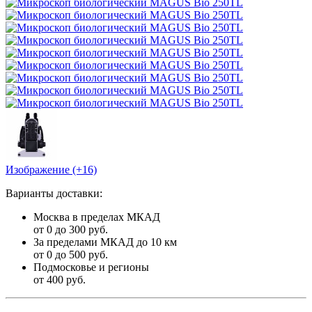
Изображение (+16)
Варианты доставки:
Москва в пределах МКАД
от 0 до 300 руб.
За пределами МКАД до 10 км
от 0 до 500 руб.
Подмосковье и регионы
от 400 руб.