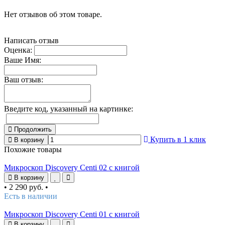
Нет отзывов об этом товаре.
Написать отзыв
Оценка:
Ваше Имя:
Ваш отзыв:
Введите код, указанный на картинке:
Продолжить
Купить в 1 клик
В корзину
Похожие товары
Микроскоп Discovery Centi 02 с книгой
В корзину
•
2 290 руб.
•
Есть в наличии
Микроскоп Discovery Centi 01 с книгой
В корзину