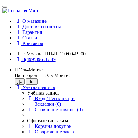
О магазине
Доставка и оплата
Гарантия
Статьи
Контакты
г. Москва, ПН-ПТ 10:00-19:00
8(499)396-35-49
Эль-Монте
Ваш город —
Эль-Монте
?
Учётная запись
Учётная запись
Вход / Регистрация
Закладки (0)
Сравнение товаров (0)
Оформление заказа
Корзина покупок
Оформление заказа