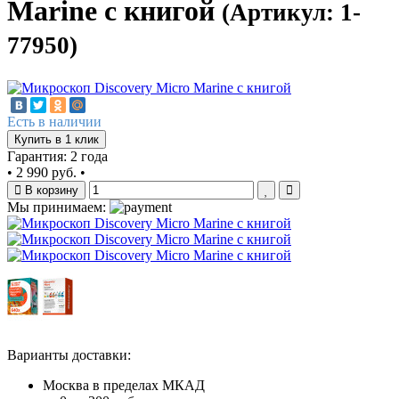
Marine с книгой
(Артикул: 1-
77950)
Есть в наличии
Купить в 1 клик
Гарантия: 2 года
•
2 990 руб.
•
В корзину
Мы принимаем:
Варианты доставки:
Москва в пределах МКАД