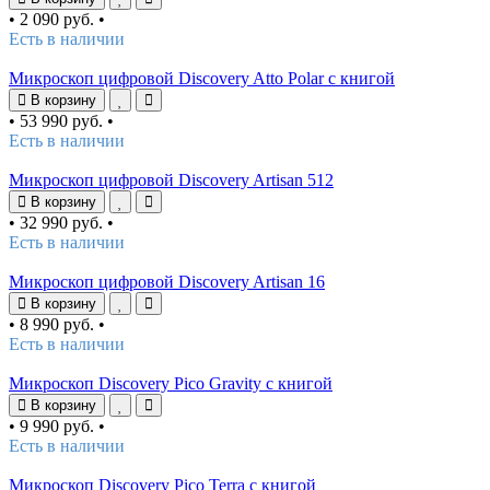
•
2 090 руб.
•
Есть в наличии
Микроскоп цифровой Discovery Atto Polar с книгой
В корзину
•
53 990 руб.
•
Есть в наличии
Микроскоп цифровой Discovery Artisan 512
В корзину
•
32 990 руб.
•
Есть в наличии
Микроскоп цифровой Discovery Artisan 16
В корзину
•
8 990 руб.
•
Есть в наличии
Микроскоп Discovery Pico Gravity с книгой
В корзину
•
9 990 руб.
•
Есть в наличии
Микроскоп Discovery Pico Terra с книгой