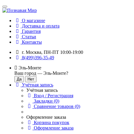
О магазине
Доставка и оплата
Гарантия
Статьи
Контакты
г. Москва, ПН-ПТ 10:00-19:00
8(499)396-35-49
Эль-Монте
Ваш город —
Эль-Монте
?
Учётная запись
Учётная запись
Вход / Регистрация
Закладки (0)
Сравнение товаров (0)
Оформление заказа
Корзина покупок
Оформление заказа