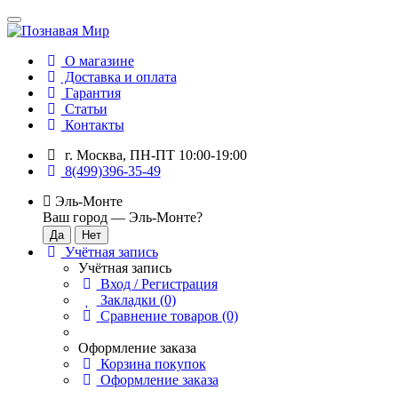
О магазине
Доставка и оплата
Гарантия
Статьи
Контакты
г. Москва, ПН-ПТ 10:00-19:00
8(499)396-35-49
Эль-Монте
Ваш город —
Эль-Монте
?
Учётная запись
Учётная запись
Вход / Регистрация
Закладки (0)
Сравнение товаров (0)
Оформление заказа
Корзина покупок
Оформление заказа