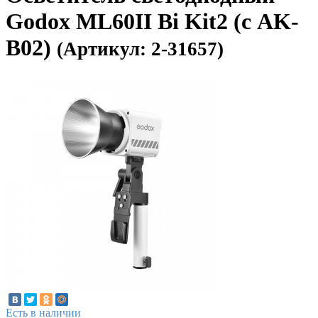
Godox ML60II Bi Kit2 (с AK-
B02)
(Артикул: 2-31657)
Есть в наличии