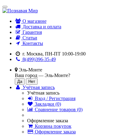
О магазине
Доставка и оплата
Гарантия
Статьи
Контакты
г. Москва, ПН-ПТ 10:00-19:00
8(499)396-35-49
Эль-Монте
Ваш город —
Эль-Монте
?
Учётная запись
Учётная запись
Вход / Регистрация
Закладки (0)
Сравнение товаров (0)
Оформление заказа
Корзина покупок
Оформление заказа