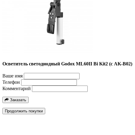
Осветитель светодиодный Godox ML60II Bi Kit2 (с AK-B02)
Ваше имя
Телефон
Комментарий
Заказать
Продолжить покупки