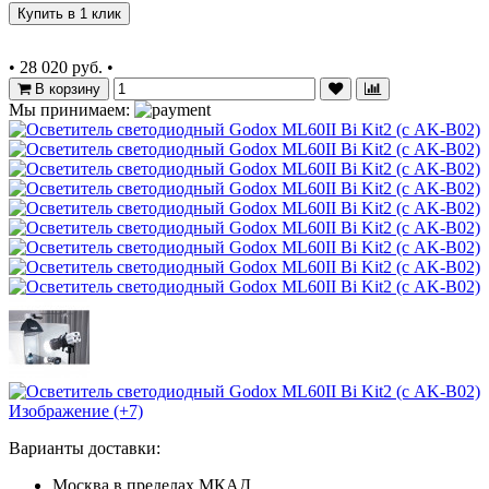
Купить в 1 клик
•
28 020 руб.
•
В корзину
Мы принимаем:
Изображение (+7)
Варианты доставки:
Москва в пределах МКАД