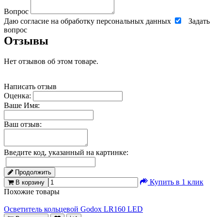
Вопрос
Даю согласие на обработку персональных данных
Задать
вопрос
Отзывы
Нет отзывов об этом товаре.
Написать отзыв
Оценка:
Ваше Имя:
Ваш отзыв:
Введите код, указанный на картинке:
Продолжить
Купить в 1 клик
В корзину
Похожие товары
Осветитель кольцевой Godox LR160 LED