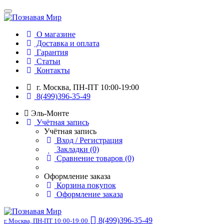
О магазине
Доставка и оплата
Гарантия
Статьи
Контакты
г. Москва, ПН-ПТ 10:00-19:00
8(499)396-35-49
Эль-Монте
Учётная запись
Учётная запись
Вход / Регистрация
Закладки (0)
Сравнение товаров (0)
Оформление заказа
Корзина покупок
Оформление заказа
8(499)396-35-49
г. Москва, ПН-ПТ 10:00-19:00