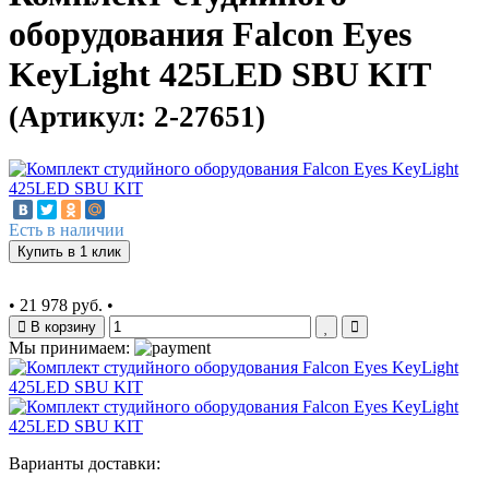
оборудования Falcon Eyes
KeyLight 425LED SBU KIT
(Артикул: 2-27651)
Есть в наличии
Купить в 1 клик
•
21 978 руб.
•
В корзину
Мы принимаем:
Варианты доставки: