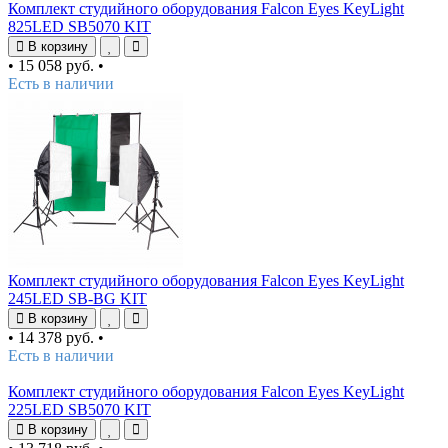
Комплект студийного оборудования Falcon Eyes KeyLight
825LED SB5070 KIT
В корзину
•
15 058 руб.
•
Есть в наличии
Комплект студийного оборудования Falcon Eyes KeyLight
245LED SB-BG KIT
В корзину
•
14 378 руб.
•
Есть в наличии
Комплект студийного оборудования Falcon Eyes KeyLight
225LED SB5070 KIT
В корзину