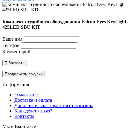
Комплект студийного оборудования Falcon Eyes KeyLight
425LED SBU KIT
Ваше имя
Телефон
Комментарий
Заказать
Продолжить покупки
Информация
О магазине
Доставка и оплата
Дополнительная гарантия от магазина
Как сделать заказ?
Контакты
Мы в Вконтакте