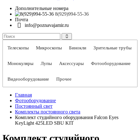
Дополнительные номера
8(929)994-55-36
Почта
info@poznavajamir.ru
Телескопы
Микроскопы
Бинокли
Зрительные трубы
Монокуляры
Лупы
Аксессуары
Фотооборудование
Видеооборудование
Прочее
Главная
Фотооборудование
Постоянный свет
Комплекты постоянного света
Комплект студийного оборудования Falcon Eyes
KeyLight 425LED SBU KIT
Комплект студийного