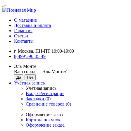
О магазине
Доставка и оплата
Гарантия
Статьи
Контакты
г. Москва, ПН-ПТ 10:00-19:00
8(499)396-35-49
Эль-Монте
Ваш город —
Эль-Монте
?
Учётная запись
Учётная запись
Вход / Регистрация
Закладки (0)
Сравнение товаров (0)
Оформление заказа
Корзина покупок
Оформление заказа