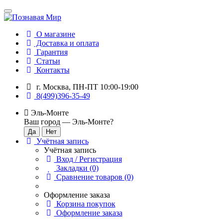
О магазине
Доставка и оплата
Гарантия
Статьи
Контакты
г. Москва, ПН-ПТ 10:00-19:00
8(499)396-35-49
Эль-Монте
Ваш город —
Эль-Монте
?
Учётная запись
Учётная запись
Вход / Регистрация
Закладки (0)
Сравнение товаров (0)
Оформление заказа
Корзина покупок
Оформление заказа