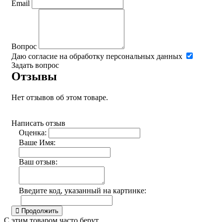
Email
Вопрос
Даю согласие на обработку персональных данных
Задать вопрос
Отзывы
Нет отзывов об этом товаре.
Написать отзыв
Оценка:
Ваше Имя:
Ваш отзыв:
Введите код, указанный на картинке:
Продолжить
С этим товаром часто берут