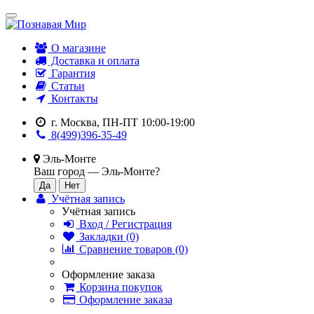
О магазине
Доставка и оплата
Гарантия
Статьи
Контакты
г. Москва, ПН-ПТ 10:00-19:00
8(499)396-35-49
Эль-Монте
Ваш город —
Эль-Монте
?
Учётная запись
Учётная запись
Вход / Регистрация
Закладки (0)
Сравнение товаров (0)
Оформление заказа
Корзина покупок
Оформление заказа