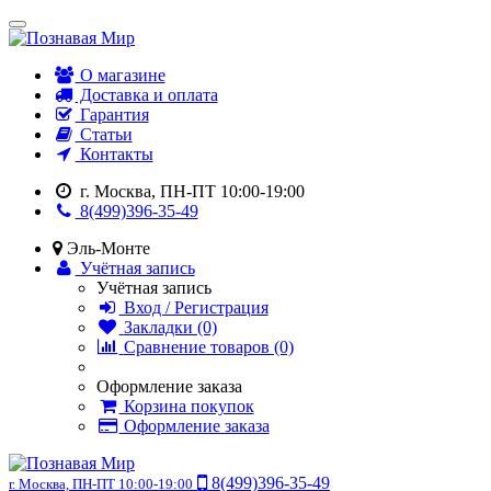
О магазине
Доставка и оплата
Гарантия
Статьи
Контакты
г. Москва, ПН-ПТ 10:00-19:00
8(499)396-35-49
Эль-Монте
Учётная запись
Учётная запись
Вход / Регистрация
Закладки (0)
Сравнение товаров (0)
Оформление заказа
Корзина покупок
Оформление заказа
8(499)396-35-49
г. Москва, ПН-ПТ 10:00-19:00