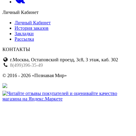
Личный Кабинет
Личный Кабинет
История заказов
Закладки
Рассылка
КОНТАКТЫ
г.Москва, Остаповский проезд, 3с8, 3 этаж, каб. 302
8(499)396-35-49
© 2016 - 2026 «Познавая Мир»