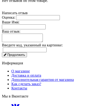
Нет отзывов об этом товаре.
Написать отзыв
Оценка:
Ваше Имя:
Ваш отзыв:
Введите код, указанный на картинке:
Продолжить
Информация
О магазине
Доставка и оплата
Дополнительная гарантия от магазина
Как сделать заказ?
Контакты
Мы в Вконтакте