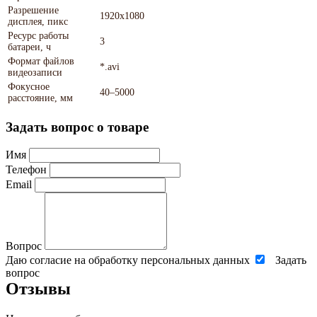
Разрешение
1920x1080
дисплея, пикс
Ресурс работы
3
батареи, ч
Формат файлов
*.avi
видеозаписи
Фокусное
40–5000
расстояние, мм
Задать вопрос о товаре
Имя
Телефон
Email
Вопрос
Даю согласие на обработку персональных данных
Задать
вопрос
Отзывы