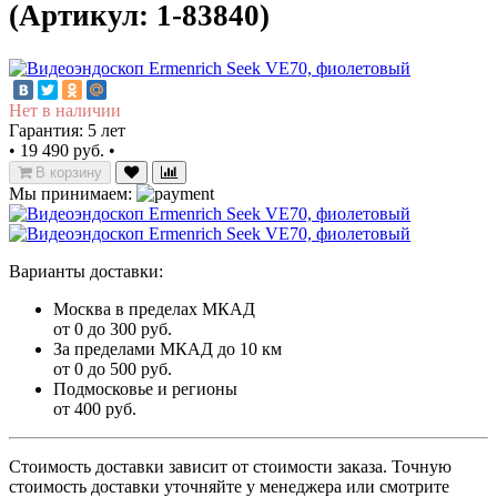
(Артикул: 1-83840)
Нет в наличии
Гарантия: 5 лет
•
19 490 руб.
•
В корзину
Мы принимаем:
Варианты доставки:
Москва в пределах МКАД
от 0 до 300 руб.
За пределами МКАД до 10 км
от 0 до 500 руб.
Подмосковье и регионы
от 400 руб.
Стоимость доставки зависит от стоимости заказа. Точную
стоимость доставки уточняйте у менеджера или смотрите