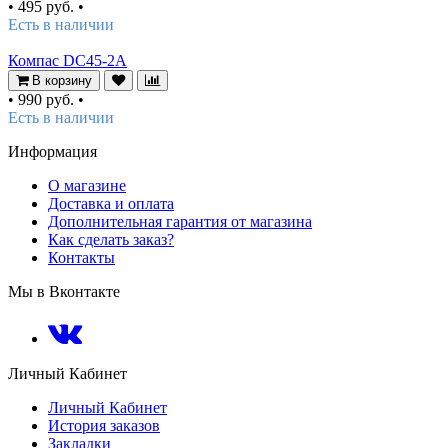
•
495 руб.
•
Есть в наличии
Компас DC45-2A
В корзину
•
990 руб.
•
Есть в наличии
Информация
О магазине
Доставка и оплата
Дополнительная гарантия от магазина
Как сделать заказ?
Контакты
Мы в Вконтакте
Личный Кабинет
Личный Кабинет
История заказов
Закладки