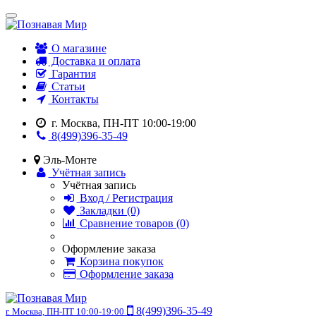
О магазине
Доставка и оплата
Гарантия
Статьи
Контакты
г. Москва, ПН-ПТ 10:00-19:00
8(499)396-35-49
Эль-Монте
Учётная запись
Учётная запись
Вход / Регистрация
Закладки (0)
Сравнение товаров (0)
Оформление заказа
Корзина покупок
Оформление заказа
8(499)396-35-49
г. Москва, ПН-ПТ 10:00-19:00