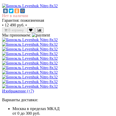
Нет в наличии
Гарантия: пожизненная
•
12 490 руб.
•
В корзину
Мы принимаем:
Изображение (+7)
Варианты доставки:
Москва в пределах МКАД
от 0 до 300 руб.