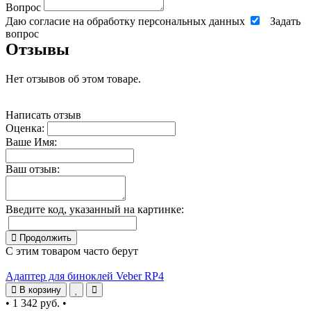
Вопрос
Даю согласие на обработку персональных данных
Задать
вопрос
Отзывы
Нет отзывов об этом товаре.
Написать отзыв
Оценка:
Ваше Имя:
Ваш отзыв:
Введите код, указанный на картинке:
Продолжить
С этим товаром часто берут
Адаптер для биноклей Veber RP4
В корзину
•
1 342 руб.
•