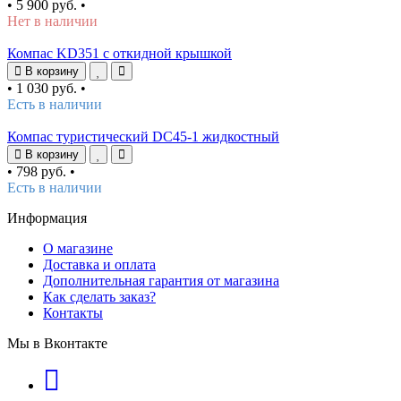
•
5 900 руб.
•
Нет в наличии
Компас KD351 с откидной крышкой
В корзину
•
1 030 руб.
•
Есть в наличии
Компас туристический DC45-1 жидкостный
В корзину
•
798 руб.
•
Есть в наличии
Информация
О магазине
Доставка и оплата
Дополнительная гарантия от магазина
Как сделать заказ?
Контакты
Мы в Вконтакте