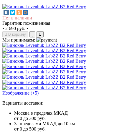
Нет в наличии
Гарантия: пожизненная
•
2 690 руб.
•
В корзину
Мы принимаем:
Изображение (+5)
Варианты доставки:
Москва в пределах МКАД
от 0 до 300 руб.
За пределами МКАД до 10 км
от 0 до 500 руб.