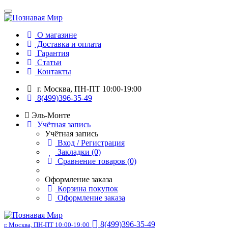
О магазине
Доставка и оплата
Гарантия
Статьи
Контакты
г. Москва, ПН-ПТ 10:00-19:00
8(499)396-35-49
Эль-Монте
Учётная запись
Учётная запись
Вход / Регистрация
Закладки (0)
Сравнение товаров (0)
Оформление заказа
Корзина покупок
Оформление заказа
8(499)396-35-49
г. Москва, ПН-ПТ 10:00-19:00