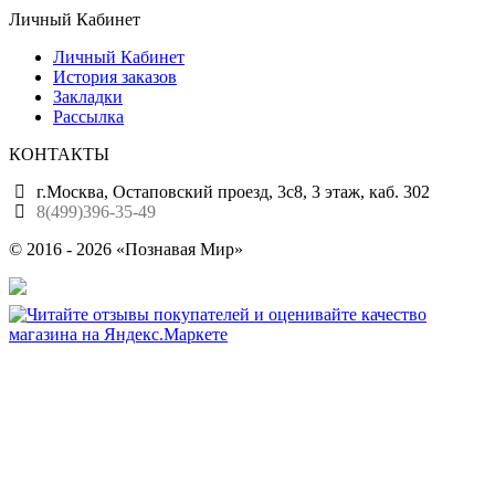
Личный Кабинет
Личный Кабинет
История заказов
Закладки
Рассылка
КОНТАКТЫ
г.Москва, Остаповский проезд, 3с8, 3 этаж, каб. 302
8(499)396-35-49
© 2016 - 2026 «Познавая Мир»