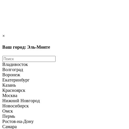
×
Ваш город: Эль-Монте
Владивосток
Волгоград
Воронеж
Екатеринбург
Казань
Красноярск
Москва
Нижний Новгород
Новосибирск
Омск
Пермь
Ростов-на-Дону
Самара