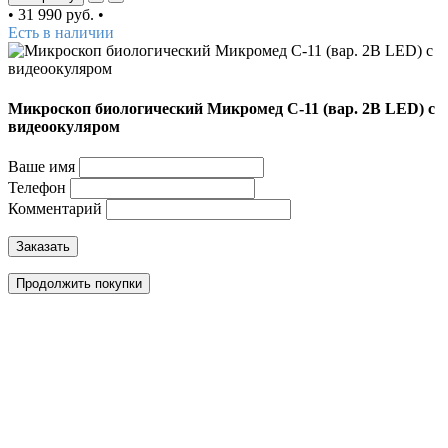
•
31 990 руб.
•
Есть в наличии
Микроскоп биологический Микромед С-11 (вар. 2B LED) с
видеоокуляром
Ваше имя
Телефон
Комментарий
Заказать
Продолжить покупки