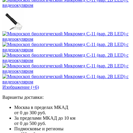
Изображение (+6)
Варианты доставки:
Москва в пределах МКАД
от 0 до 300 руб.
За пределами МКАД до 10 км
от 0 до 500 руб.
Подмосковье и регионы