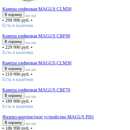
Камера цифровая MAGUS CLM50
В корзину
•
299 990 руб.
•
Есть в наличии
Камера цифровая MAGUS CBF90
В корзину
•
229 990 руб.
•
Есть в наличии
Камера цифровая MAGUS CLM30
В корзину
•
219 990 руб.
•
Есть в наличии
Камера цифровая MAGUS CBF70
В корзину
•
189 990 руб.
•
Есть в наличии
Фазово-контрастное устройство MAGUS PH1
В корзину
•
186 990 руб.
•