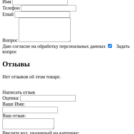
Имя
Телефон
Email
Вопрос
Даю согласие на обработку персональных данных
Задать
вопрос
Отзывы
Нет отзывов об этом товаре.
Написать отзыв
Оценка:
Ваше Имя:
Ваш отзыв:
Введите код, указанный на картинке: