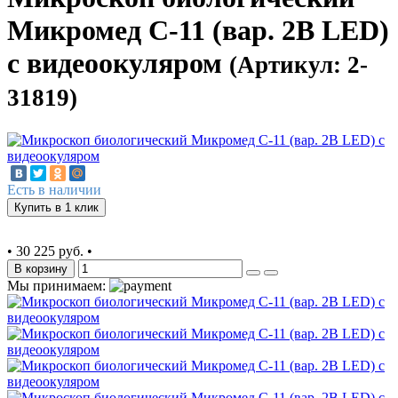
Микромед С-11 (вар. 2B LED)
с видеоокуляром
(Артикул: 2-
31819)
Есть в наличии
Купить в 1 клик
•
30 225 руб.
•
В корзину
Мы принимаем: