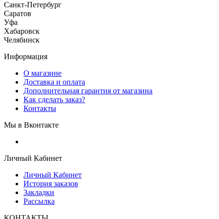
Санкт-Петербург
Саратов
Уфа
Хабаровск
Челябинск
Информация
О магазине
Доставка и оплата
Дополнительная гарантия от магазина
Как сделать заказ?
Контакты
Мы в Вконтакте
Личный Кабинет
Личный Кабинет
История заказов
Закладки
Рассылка
КОНТАКТЫ