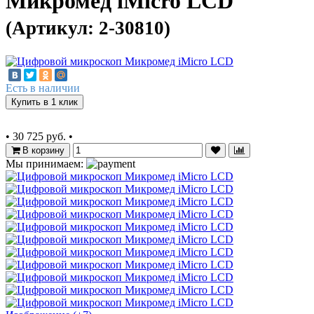
Микромед iMicro LCD
(Артикул: 2-30810)
Есть в наличии
Купить в 1 клик
•
30 725 руб.
•
В корзину
Мы принимаем: