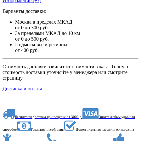
Изображение (+7)
Варианты доставки:
Москва в пределах МКАД
от 0 до 300 руб.
За пределами МКАД до 10 км
от 0 до 500 руб.
Подмосковье и регионы
от 400 руб.
Стоимость доставки зависит от стоимости заказа. Точную
стоимость доставки уточняйте у менеджера или смотрите
страницу
Доставка и оплата
Бесплатная доставка при покупке от 3000 р.
Оплата любым удобным
способом
Гарантия низкой цены
Дополнительная гарантия от магазина