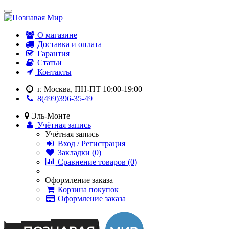
О магазине
Доставка и оплата
Гарантия
Статьи
Контакты
г. Москва, ПН-ПТ 10:00-19:00
8(499)396-35-49
Эль-Монте
Учётная запись
Учётная запись
Вход / Регистрация
Закладки (0)
Сравнение товаров (0)
Оформление заказа
Корзина покупок
Оформление заказа