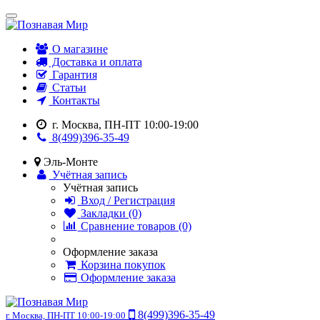
О магазине
Доставка и оплата
Гарантия
Статьи
Контакты
г. Москва, ПН-ПТ 10:00-19:00
8(499)396-35-49
Эль-Монте
Учётная запись
Учётная запись
Вход / Регистрация
Закладки (0)
Сравнение товаров (0)
Оформление заказа
Корзина покупок
Оформление заказа
8(499)396-35-49
г. Москва, ПН-ПТ 10:00-19:00