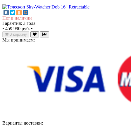
Нет в наличии
Гарантия: 3 года
•
459 990 руб.
•
В корзину
Мы принимаем:
Варианты доставки: