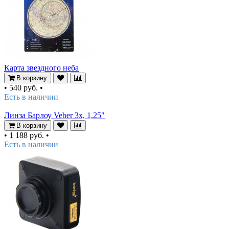
Карта звездного неба
В корзину
•
540 руб.
•
Есть в наличии
Линза Барлоу Veber 3х, 1,25"
В корзину
•
1 188 руб.
•
Есть в наличии