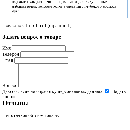
подходит как для начинающих, так и для искушенных
наблюдателей, которые хотят видеть мир глубокого космоса
ярче.
Показано с 1 по 1 из 1 (страниц: 1)
Задать вопрос о товаре
Имя
Телефон
Email
Вопрос
Даю согласие на обработку персональных данных
Задать
вопрос
Отзывы
Нет отзывов об этом товаре.