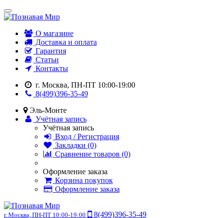
О магазине
Доставка и оплата
Гарантия
Статьи
Контакты
г. Москва, ПН-ПТ 10:00-19:00
8(499)396-35-49
Эль-Монте
Учётная запись
Учётная запись
Вход / Регистрация
Закладки (0)
Сравнение товаров (0)
Оформление заказа
Корзина покупок
Оформление заказа
8(499)396-35-49
г. Москва, ПН-ПТ 10:00-19:00