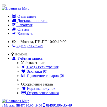
О магазине
Доставка и оплата
Гарантия
Статьи
Контакты
г. Москва, ПН-ПТ 10:00-19:00
8(499)396-35-49
Помона
Учётная запись
Учётная запись
Вход / Регистрация
Закладки (0)
Сравнение товаров (0)
Оформление заказа
Корзина покупок
Оформление заказа
8(499)396-35-49
г. Москва, ПН-ПТ 10:00-19:00