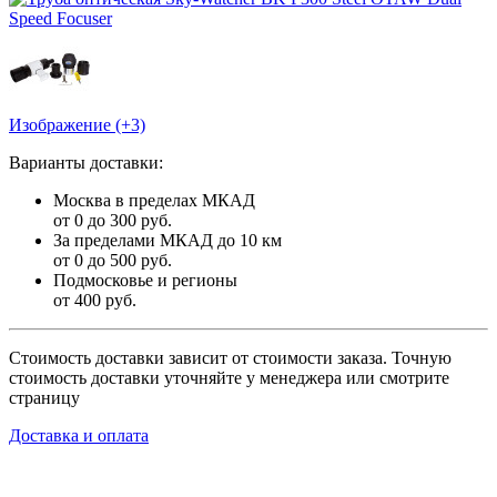
Изображение (+3)
Варианты доставки:
Москва в пределах МКАД
от 0 до 300 руб.
За пределами МКАД до 10 км
от 0 до 500 руб.
Подмосковье и регионы
от 400 руб.
Стоимость доставки зависит от стоимости заказа. Точную
стоимость доставки уточняйте у менеджера или смотрите
страницу
Доставка и оплата