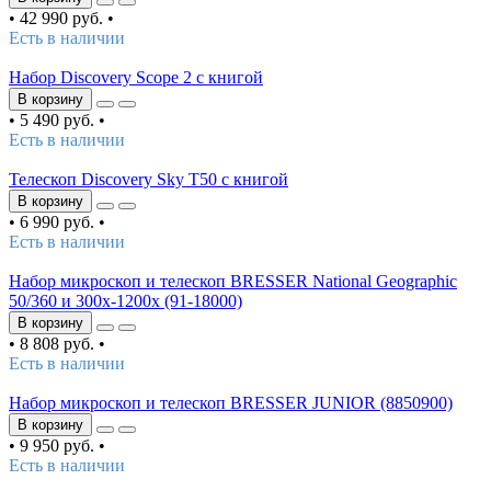
•
42 990 руб.
•
Есть в наличии
Набор Discovery Scope 2 с книгой
В корзину
•
5 490 руб.
•
Есть в наличии
Телескоп Discovery Sky T50 с книгой
В корзину
•
6 990 руб.
•
Есть в наличии
Набор микроскоп и телескоп BRESSER National Geographic
50/360 и 300x-1200x (91-18000)
В корзину
•
8 808 руб.
•
Есть в наличии
Набор микроскоп и телескоп BRESSER JUNIOR (8850900)
В корзину
•
9 950 руб.
•
Есть в наличии