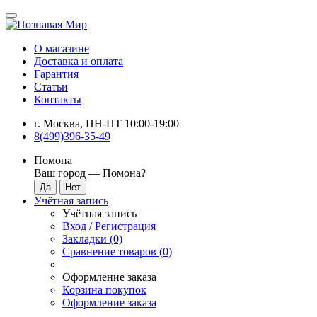
О магазине
Доставка и оплата
Гарантия
Статьи
Контакты
г. Москва, ПН-ПТ 10:00-19:00
8(499)396-35-49
Помона
Ваш город —
Помона
?
Учётная запись
Учётная запись
Вход / Регистрация
Закладки (0)
Сравнение товаров (0)
Оформление заказа
Корзина покупок
Оформление заказа