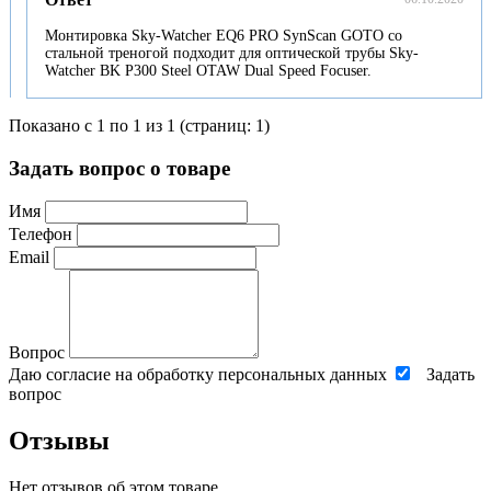
Монтировка Sky-Watcher EQ6 PRO SynScan GOTO со
стальной треногой подходит для оптической трубы Sky-
Watcher BK P300 Steel OTAW Dual Speed Focuser.
Показано с 1 по 1 из 1 (страниц: 1)
Задать вопрос о товаре
Имя
Телефон
Email
Вопрос
Даю согласие на обработку персональных данных
Задать
вопрос
Отзывы
Нет отзывов об этом товаре.