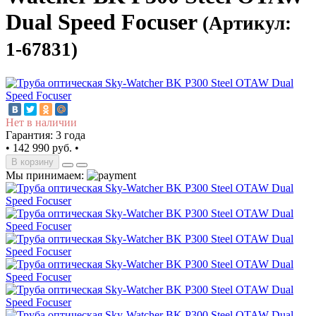
Dual Speed Focuser
(Артикул:
1-67831)
Нет в наличии
Гарантия: 3 года
•
142 990 руб.
•
В корзину
Мы принимаем: