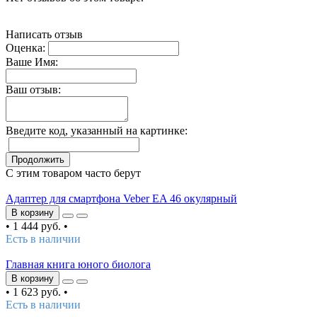
Написать отзыв
Оценка:
Ваше Имя:
Ваш отзыв:
Введите код, указанный на картинке:
Продолжить
С этим товаром часто берут
Адаптер для смартфона Veber EA 46 окулярный
В корзину
•
1 444 руб.
•
Есть в наличии
Главная книга юного биолога
В корзину
•
1 623 руб.
•
Есть в наличии