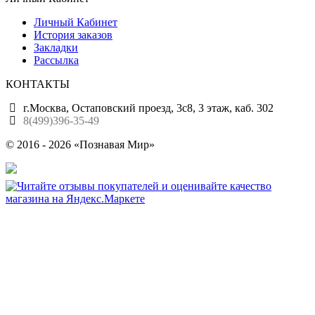
Личный Кабинет
История заказов
Закладки
Рассылка
КОНТАКТЫ
г.Москва, Остаповский проезд, 3с8, 3 этаж, каб. 302
8(499)396-35-49
© 2016 - 2026 «Познавая Мир»