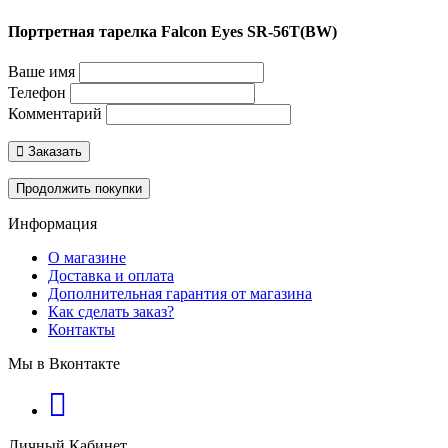
Портретная тарелка Falcon Eyes SR-56T(BW)
Ваше имя
Телефон
Комментарий
Заказать
Продолжить покупки
Информация
О магазине
Доставка и оплата
Дополнительная гарантия от магазина
Как сделать заказ?
Контакты
Мы в Вконтакте
Личный Кабинет