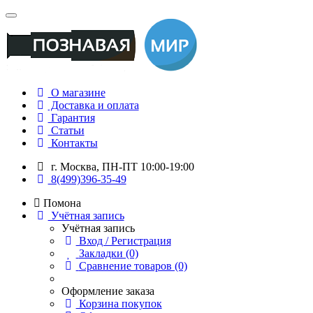
О магазине
Доставка и оплата
Гарантия
Статьи
Контакты
г. Москва, ПН-ПТ 10:00-19:00
8(499)396-35-49
Помона
Учётная запись
Учётная запись
Вход / Регистрация
Закладки (0)
Сравнение товаров (0)
Оформление заказа
Корзина покупок