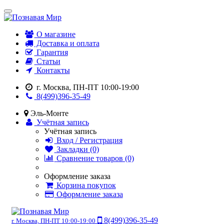
О магазине
Доставка и оплата
Гарантия
Статьи
Контакты
г. Москва, ПН-ПТ 10:00-19:00
8(499)396-35-49
Эль-Монте
Учётная запись
Учётная запись
Вход / Регистрация
Закладки (0)
Сравнение товаров (0)
Оформление заказа
Корзина покупок
Оформление заказа
8(499)396-35-49
г. Москва, ПН-ПТ 10:00-19:00