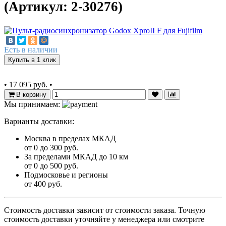
(Артикул: 2-30276)
Есть в наличии
Купить в 1 клик
•
17 095 руб.
•
В корзину
Мы принимаем:
Варианты доставки:
Москва в пределах МКАД
от 0 до 300 руб.
За пределами МКАД до 10 км
от 0 до 500 руб.
Подмосковье и регионы
от 400 руб.
Стоимость доставки зависит от стоимости заказа. Точную
стоимость доставки уточняйте у менеджера или смотрите