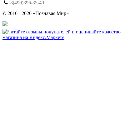
8(499)396-35-49
© 2016 - 2026 «Познавая Мир»