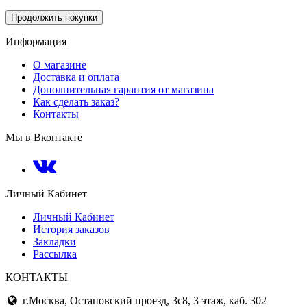
Продолжить покупки
Информация
О магазине
Доставка и оплата
Дополнительная гарантия от магазина
Как сделать заказ?
Контакты
Мы в Вконтакте
Личный Кабинет
Личный Кабинет
История заказов
Закладки
Рассылка
КОНТАКТЫ
г.Москва, Остаповский проезд, 3с8, 3 этаж, каб. 302