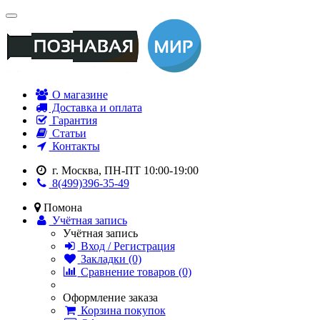
О магазине
Доставка и оплата
Гарантия
Статьи
Контакты
г. Москва, ПН-ПТ 10:00-19:00
8(499)396-35-49
Помона
Учётная запись
Учётная запись
Вход / Регистрация
Закладки (0)
Сравнение товаров (0)
Оформление заказа
Корзина покупок