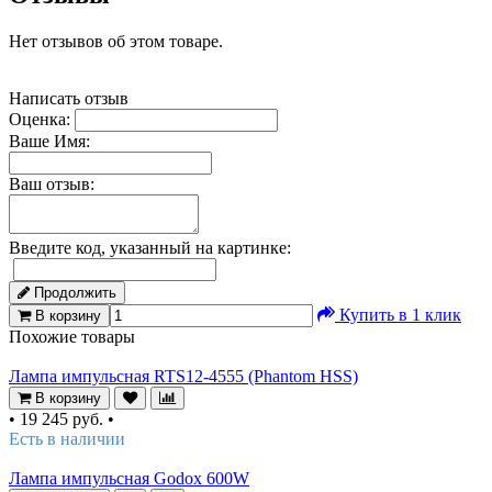
Нет отзывов об этом товаре.
Написать отзыв
Оценка:
Ваше Имя:
Ваш отзыв:
Введите код, указанный на картинке:
Продолжить
Купить в 1 клик
В корзину
Похожие товары
Лампа импульсная RTS12-4555 (Phantom HSS)
В корзину
•
19 245 руб.
•
Есть в наличии
Лампа импульсная Godox 600W