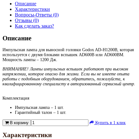
Описание
Характеристики
Вопросы-Ответы (0)
Отзывы (0)
Как сделать заказ?
Описание
Импульсная лампа для выносной головки Godox AD-H1200B, которая
используется с двумя блоками вспышек AD600B или AD600BM.
Мощность лампы – 1200 Дж.
ВНИМАНИЕ! Лампы импульсных вспышек работают при высоком
напряжении, которое опасно для жизни. Если вы не имеете опыта
работы с подобным оборудованием, обратитесь, пожалуйста, к
квалифицированному специалисту в авторизованный сервисный центр.
Комплектация
Импульсная лампа – 1 шт.
Гарантийный талон – 1 шт.
В корзину
Купить в 1 клик
Характеристики