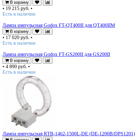
В корзину
•
19 215 руб.
•
Есть в наличии
Лампа импульсная Godox FT-QT400II для QT400IIM
В корзину
•
17 020 руб.
•
Есть в наличии
Лампа импульсная Godox FT-GS200II для GS200II
В корзину
•
4 890 руб.
•
Есть в наличии
Лампа импульсная RTB-1462-1500L-DE (DE-1200B/DPS1201)
В корзину