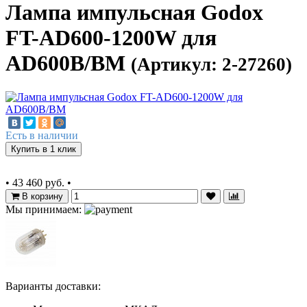
Лампа импульсная Godox
FT-AD600-1200W для
AD600B/BM
(Артикул: 2-27260)
Есть в наличии
Купить в 1 клик
•
43 460 руб.
•
В корзину
Мы принимаем:
Варианты доставки: