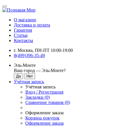
О магазине
Доставка и оплата
Гарантия
Статьи
Контакты
г. Москва, ПН-ПТ 10:00-19:00
8(499)396-35-49
Эль-Монте
Ваш город —
Эль-Монте
?
Учётная запись
Учётная запись
Вход / Регистрация
Закладки (0)
Сравнение товаров (0)
Оформление заказа
Корзина покупок
Оформление заказа