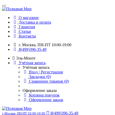
О магазине
Доставка и оплата
Гарантия
Статьи
Контакты
г. Москва, ПН-ПТ 10:00-19:00
8(499)396-35-49
Эль-Монте
Учётная запись
Учётная запись
Вход / Регистрация
Закладки (0)
Сравнение товаров (0)
Оформление заказа
Корзина покупок
Оформление заказа
8(499)396-35-49
г. Москва, ПН-ПТ 10:00-19:00