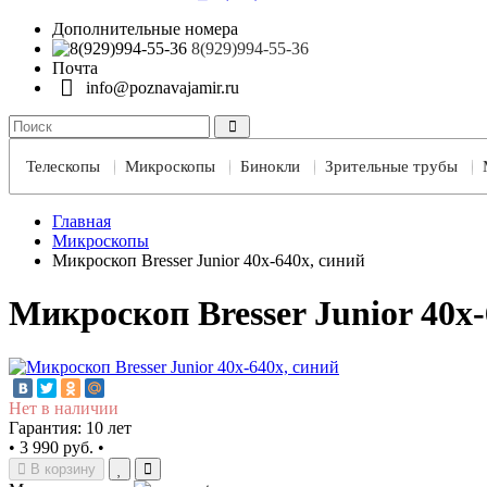
Дополнительные номера
8(929)994-55-36
Почта
info@poznavajamir.ru
Телескопы
Микроскопы
Бинокли
Зрительные трубы
Главная
Микроскопы
Микроскоп Bresser Junior 40x-640x, синий
Микроскоп Bresser Junior 40x-
Нет в наличии
Гарантия: 10 лет
•
3 990 руб.
•
В корзину