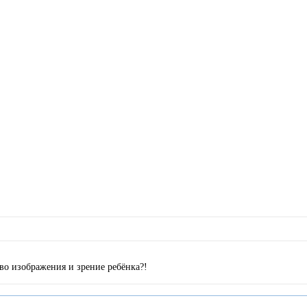
тво изображения и зрение ребёнка?!