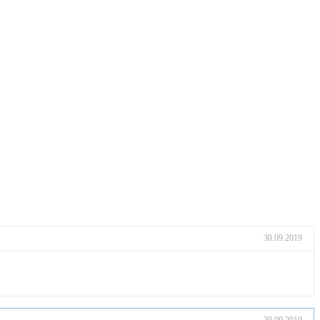
30.09.2019