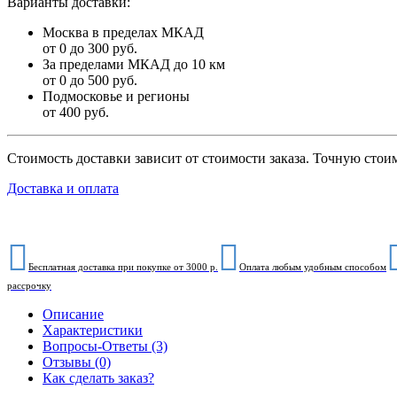
Варианты доставки:
Москва в пределах МКАД
от 0 до 300 руб.
За пределами МКАД до 10 км
от 0 до 500 руб.
Подмосковье и регионы
от 400 руб.
Стоимость доставки зависит от стоимости заказа. Точную стои
Доставка и оплата
Бесплатная доставка при покупке от 3000 р.
Оплата любым удобным способом
рассрочку
Описание
Характеристики
Вопросы-Ответы (3)
Отзывы (0)
Как сделать заказ?