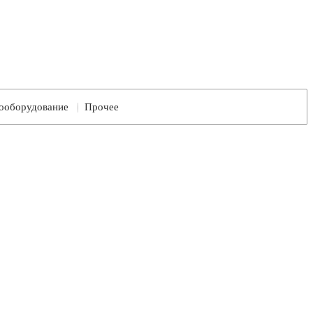
ооборудование
Прочее