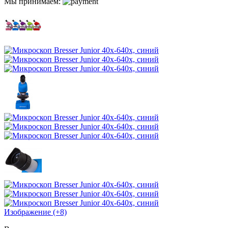
Мы принимаем:
Изображение (+8)