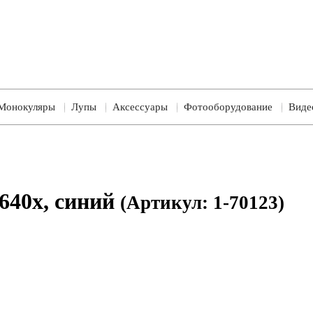
Монокуляры
Лупы
Аксессуары
Фотооборудование
Виде
640x, синий
(Артикул: 1-70123)