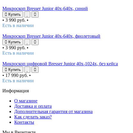
Микроскоп Bresser Junior 40x-640x, синий
Купить
•
3 990 руб.
•
Есть в наличии
Микроскоп Bresser Junior 40x-640x, фиолетовый
Купить
•
3 990 руб.
•
Есть в наличии
Микроскоп цифровой Bresser Junior 40x-1024x, без кейса
Купить
•
17 990 руб.
•
Есть в наличии
Информация
О магазине
Доставка и оплата
Дополнительная гарантия от магазина
Как сделать заказ?
Контакты
Мы в Вконтакте