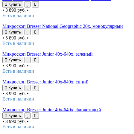
Купить
•
3 890 руб.
•
Есть в наличии
Микроскоп Bresser National Geographic 20x, монокулярный
Купить
•
5 890 руб.
•
Есть в наличии
Микроскоп Bresser Junior 40x-640x, зеленый
Купить
•
3 990 руб.
•
Есть в наличии
Микроскоп Bresser Junior 40x-640x, синий
Купить
•
3 990 руб.
•
Есть в наличии
Микроскоп Bresser Junior 40x-640x, фиолетовый
Купить
•
3 990 руб.
•
Есть в наличии