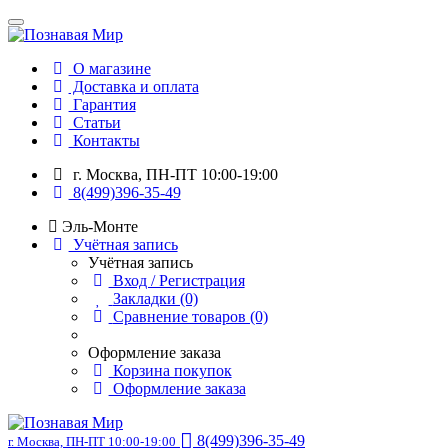
О магазине
Доставка и оплата
Гарантия
Статьи
Контакты
г. Москва, ПН-ПТ 10:00-19:00
8(499)396-35-49
Эль-Монте
Учётная запись
Учётная запись
Вход / Регистрация
Закладки (0)
Сравнение товаров (0)
Оформление заказа
Корзина покупок
Оформление заказа
8(499)396-35-49
г. Москва, ПН-ПТ 10:00-19:00