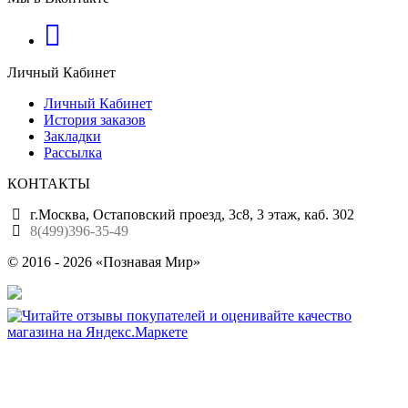
Личный Кабинет
Личный Кабинет
История заказов
Закладки
Рассылка
КОНТАКТЫ
г.Москва, Остаповский проезд, 3с8, 3 этаж, каб. 302
8(499)396-35-49
© 2016 - 2026 «Познавая Мир»