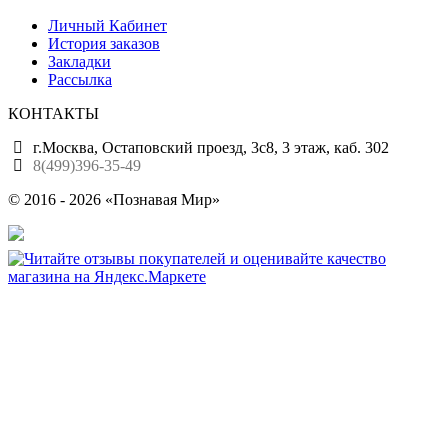
Личный Кабинет
История заказов
Закладки
Рассылка
КОНТАКТЫ
г.Москва, Остаповский проезд, 3с8, 3 этаж, каб. 302
8(499)396-35-49
© 2016 - 2026 «Познавая Мир»