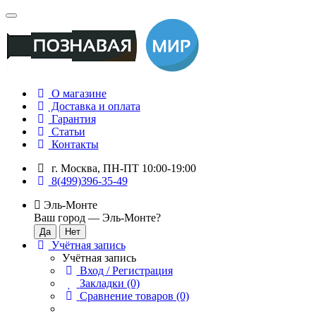
О магазине
Доставка и оплата
Гарантия
Статьи
Контакты
г. Москва, ПН-ПТ 10:00-19:00
8(499)396-35-49
Эль-Монте
Ваш город —
Эль-Монте
?
Учётная запись
Учётная запись
Вход / Регистрация
Закладки (0)
Сравнение товаров (0)