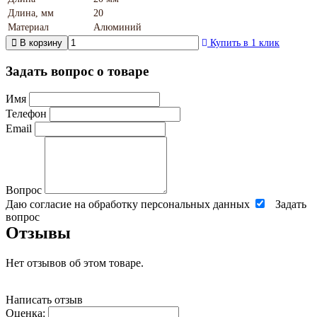
Длина, мм
20
Материал
Алюминий
В корзину
Купить в 1 клик
Задать вопрос о товаре
Имя
Телефон
Email
Вопрос
Даю согласие на обработку персональных данных
Задать
вопрос
Отзывы
Нет отзывов об этом товаре.
Написать отзыв
Оценка: