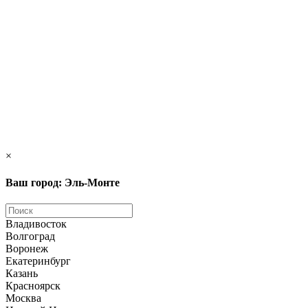
×
Ваш город: Эль-Монте
Владивосток
Волгоград
Воронеж
Екатеринбург
Казань
Красноярск
Москва