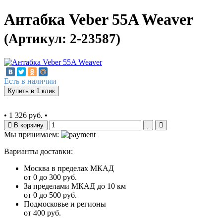
Антабка Veber 55A Weaver
(Артикул: 2-23587)
Есть в наличии
Купить в 1 клик
•
1 326 руб.
•
В корзину
Мы принимаем:
Варианты доставки:
Москва в пределах МКАД
от 0 до 300 руб.
За пределами МКАД до 10 км
от 0 до 500 руб.
Подмосковье и регионы
от 400 руб.