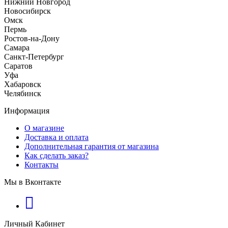
Нижний Новгород
Новосибирск
Омск
Пермь
Ростов-на-Дону
Самара
Санкт-Петербург
Саратов
Уфа
Хабаровск
Челябинск
Информация
О магазине
Доставка и оплата
Дополнительная гарантия от магазина
Как сделать заказ?
Контакты
Мы в Вконтакте
Личный Кабинет