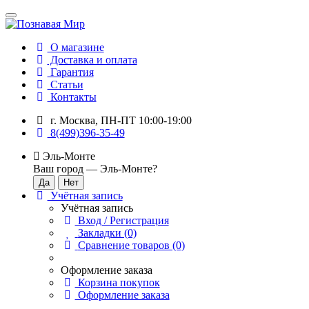
О магазине
Доставка и оплата
Гарантия
Статьи
Контакты
г. Москва, ПН-ПТ 10:00-19:00
8(499)396-35-49
Эль-Монте
Ваш город —
Эль-Монте
?
Учётная запись
Учётная запись
Вход / Регистрация
Закладки (0)
Сравнение товаров (0)
Оформление заказа
Корзина покупок
Оформление заказа