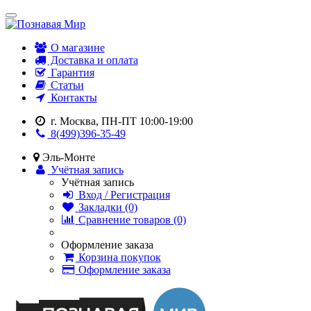
О магазине
Доставка и оплата
Гарантия
Статьи
Контакты
г. Москва, ПН-ПТ 10:00-19:00
8(499)396-35-49
Эль-Монте
Учётная запись
Учётная запись
Вход / Регистрация
Закладки (0)
Сравнение товаров (0)
Оформление заказа
Корзина покупок
Оформление заказа