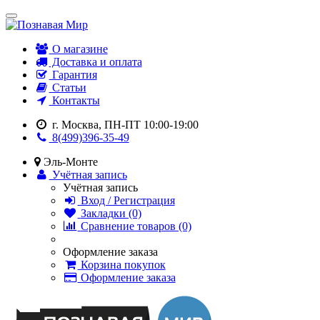
О магазине
Доставка и оплата
Гарантия
Статьи
Контакты
г. Москва, ПН-ПТ 10:00-19:00
8(499)396-35-49
Эль-Монте
Учётная запись
Учётная запись
Вход / Регистрация
Закладки (0)
Сравнение товаров (0)
Оформление заказа
Корзина покупок
Оформление заказа