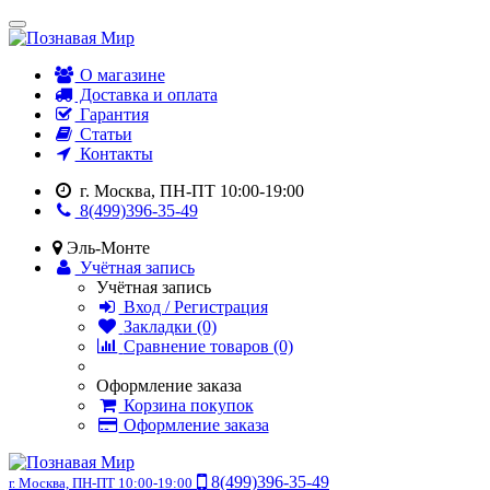
О магазине
Доставка и оплата
Гарантия
Статьи
Контакты
г. Москва, ПН-ПТ 10:00-19:00
8(499)396-35-49
Эль-Монте
Учётная запись
Учётная запись
Вход / Регистрация
Закладки (0)
Сравнение товаров (0)
Оформление заказа
Корзина покупок
Оформление заказа
8(499)396-35-49
г. Москва, ПН-ПТ 10:00-19:00