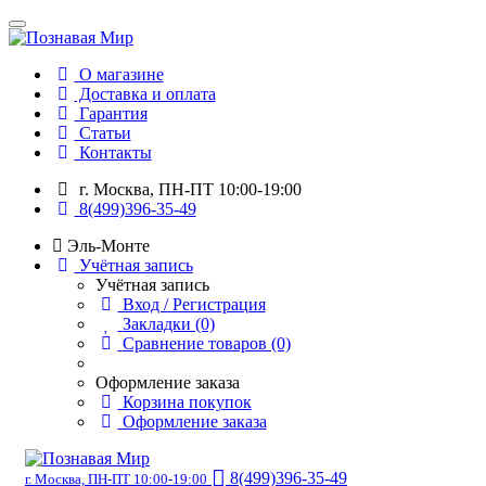
О магазине
Доставка и оплата
Гарантия
Статьи
Контакты
г. Москва, ПН-ПТ 10:00-19:00
8(499)396-35-49
Эль-Монте
Учётная запись
Учётная запись
Вход / Регистрация
Закладки (0)
Сравнение товаров (0)
Оформление заказа
Корзина покупок
Оформление заказа
8(499)396-35-49
г. Москва, ПН-ПТ 10:00-19:00