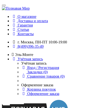
О магазине
Доставка и оплата
Гарантия
Статьи
Контакты
г. Москва, ПН-ПТ 10:00-19:00
8(499)396-35-49
Эль-Монте
Учётная запись
Учётная запись
Вход / Регистрация
Закладки (0)
Сравнение товаров (0)
Оформление заказа
Корзина покупок
Оформление заказа