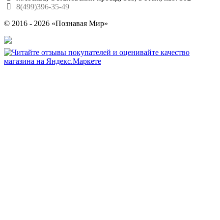
8(499)396-35-49
© 2016 - 2026 «Познавая Мир»