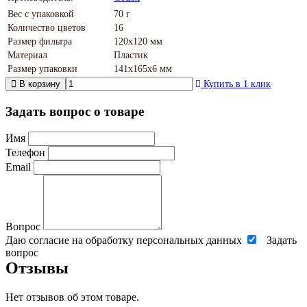
Вес с упаковкой
70 г
Количество цветов
16
Размер фильтра
120х120 мм
Материал
Пластик
Размер упаковки
141х165х6 мм
В корзину
Купить в 1 клик
Задать вопрос о товаре
Имя
Телефон
Email
Вопрос
Даю согласие на обработку персональных данных
Задать
вопрос
Отзывы
Нет отзывов об этом товаре.