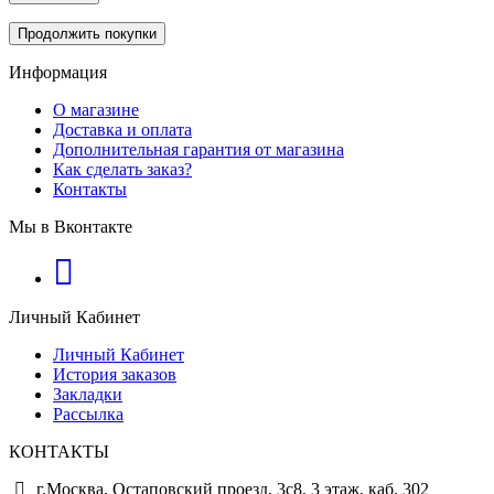
Продолжить покупки
Информация
О магазине
Доставка и оплата
Дополнительная гарантия от магазина
Как сделать заказ?
Контакты
Мы в Вконтакте
Личный Кабинет
Личный Кабинет
История заказов
Закладки
Рассылка
КОНТАКТЫ
г.Москва, Остаповский проезд, 3с8, 3 этаж, каб. 302