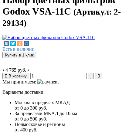
Набор цветных фильтров
Godox VSA-11C
(Артикул: 2-
29134)
Есть в наличии
Купить в 1 клик
•
4 765 руб.
•
В корзину
Мы принимаем:
Варианты доставки:
Москва в пределах МКАД
от 0 до 300 руб.
За пределами МКАД до 10 км
от 0 до 500 руб.
Подмосковье и регионы
от 400 руб.