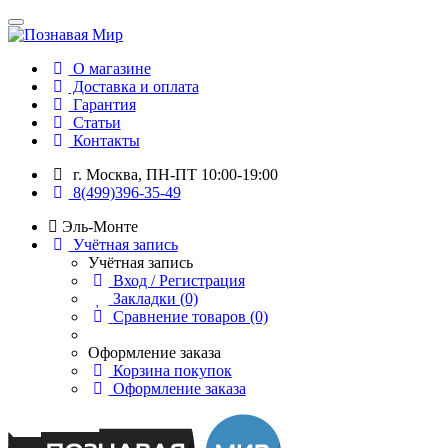
О магазине
Доставка и оплата
Гарантия
Статьи
Контакты
г. Москва, ПН-ПТ 10:00-19:00
8(499)396-35-49
Эль-Монте
Учётная запись
Учётная запись
Вход / Регистрация
Закладки (0)
Сравнение товаров (0)
Оформление заказа
Корзина покупок
Оформление заказа