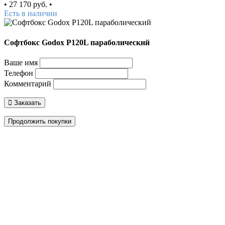
•
27 170 руб.
•
Есть в наличии
Софтбокс Godox P120L параболический
Ваше имя
Телефон
Комментарий
Заказать
Продолжить покупки