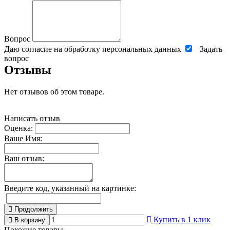
Вопрос
Даю согласие на обработку персональных данных
Задать
вопрос
Отзывы
Нет отзывов об этом товаре.
Написать отзыв
Оценка:
Ваше Имя:
Ваш отзыв:
Введите код, указанный на картинке:
Продолжить
Купить в 1 клик
В корзину
Похожие товары