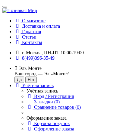
О магазине
Доставка и оплата
Гарантия
Статьи
Контакты
г. Москва, ПН-ПТ 10:00-19:00
8(499)396-35-49
Эль-Монте
Ваш город —
Эль-Монте
?
Учётная запись
Учётная запись
Вход / Регистрация
Закладки (0)
Сравнение товаров (0)
Оформление заказа
Корзина покупок
Оформление заказа