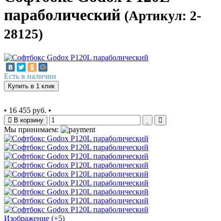
параболический
(Артикул: 2-
28125)
Есть в наличии
Купить в 1 клик
•
16 455 руб.
•
В корзину
Мы принимаем:
Изображение (+5)