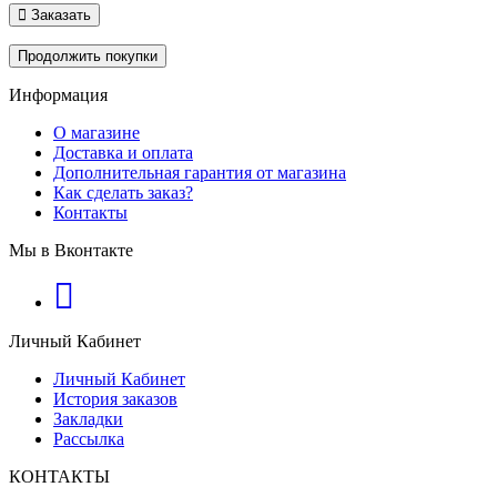
Заказать
Продолжить покупки
Информация
О магазине
Доставка и оплата
Дополнительная гарантия от магазина
Как сделать заказ?
Контакты
Мы в Вконтакте
Личный Кабинет
Личный Кабинет
История заказов
Закладки
Рассылка
КОНТАКТЫ