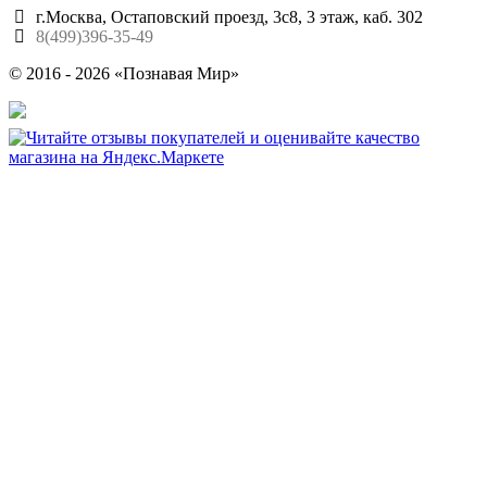
г.Москва, Остаповский проезд, 3с8, 3 этаж, каб. 302
8(499)396-35-49
© 2016 - 2026 «Познавая Мир»