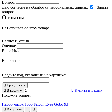
Вопрос
Даю согласие на обработку персональных данных
Задать
вопрос
Отзывы
Нет отзывов об этом товаре.
Написать отзыв
Оценка:
Ваше Имя:
Ваш отзыв:
Введите код, указанный на картинке:
Продолжить
Купить в 1 клик
В корзину
Похожие товары
Набор масок Гобо Falcon Eyes Gobo 93
В корзину