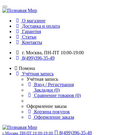
О магазине
Доставка и оплата
Гарантия
Статьи
Контакты
г. Москва, ПН-ПТ 10:00-19:00
8(499)396-35-49
Помона
Учётная запись
Учётная запись
Вход / Регистрация
Закладки (0)
Сравнение товаров (0)
Оформление заказа
Корзина покупок
Оформление заказа
8(499)396-35-49
г. Москва, ПН-ПТ 10:00-19:00