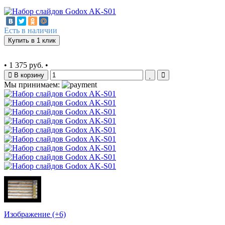
Есть в наличии
Купить в 1 клик
•
1 375 руб.
•
В корзину
Мы принимаем:
Изображение (+6)