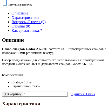
Покупка в рассрочку
Описание
Характеристики
Вопросы-Ответы (0)
Отзывы (0)
Как сделать заказ?
Описание
Набор слайдов Godox AK-S01
состоит из 10 проекционных слайдов с
изображениями различных текстур.
Набор предназначен для совместного использования с проекционной
насадкой Godox AK-R21 и держателем слайдов Godox AK-R26.
Комплектация
Слайд – 10 шт
Гарантийный талон
В корзину
Купить в 1 клик
Характеристики