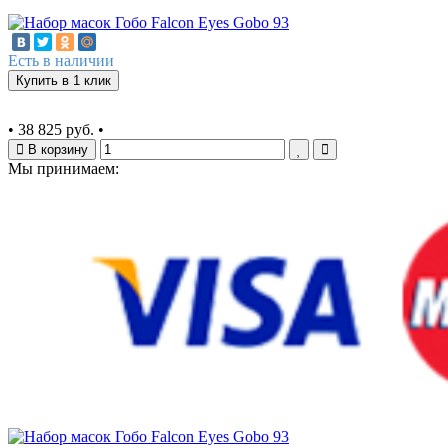
Есть в наличии
Купить в 1 клик
•
38 825 руб.
•
В корзину
Мы принимаем: