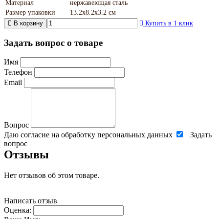
Материал
нержавеющая сталь
Размер упаковки
13.2х8.2х3.2 см
В корзину
Купить в 1 клик
Задать вопрос о товаре
Имя
Телефон
Email
Вопрос
Даю согласие на обработку персональных данных
Задать
вопрос
Отзывы
Нет отзывов об этом товаре.
Написать отзыв
Оценка: