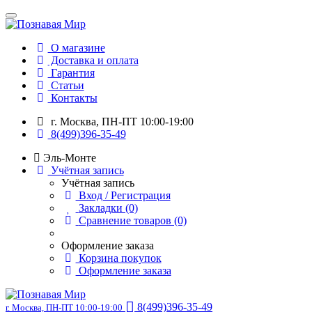
О магазине
Доставка и оплата
Гарантия
Статьи
Контакты
г. Москва, ПН-ПТ 10:00-19:00
8(499)396-35-49
Эль-Монте
Учётная запись
Учётная запись
Вход / Регистрация
Закладки (0)
Сравнение товаров (0)
Оформление заказа
Корзина покупок
Оформление заказа
8(499)396-35-49
г. Москва, ПН-ПТ 10:00-19:00