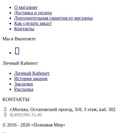
О магазине
Доставка и оплата
Дополнительная гарантия от магазина
Как сделать заказ?
Контакты
Мы в Вконтакте
Личный Кабинет
Личный Кабинет
История заказов
Закладки
Рассылка
КОНТАКТЫ
г.Москва, Остаповский проезд, 3с8, 3 этаж, каб. 302
8(499)396-35-49
© 2016 - 2026 «Познавая Мир»