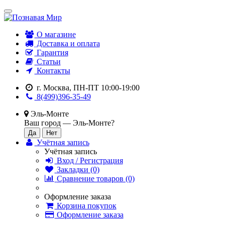
О магазине
Доставка и оплата
Гарантия
Статьи
Контакты
г. Москва, ПН-ПТ 10:00-19:00
8(499)396-35-49
Эль-Монте
Ваш город —
Эль-Монте
?
Учётная запись
Учётная запись
Вход / Регистрация
Закладки (0)
Сравнение товаров (0)
Оформление заказа
Корзина покупок
Оформление заказа