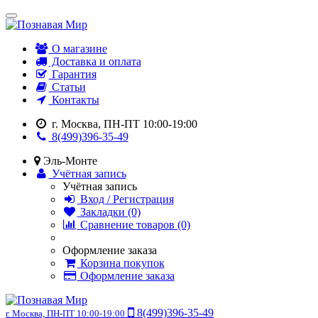
О магазине
Доставка и оплата
Гарантия
Статьи
Контакты
г. Москва, ПН-ПТ 10:00-19:00
8(499)396-35-49
Эль-Монте
Учётная запись
Учётная запись
Вход / Регистрация
Закладки (0)
Сравнение товаров (0)
Оформление заказа
Корзина покупок
Оформление заказа
8(499)396-35-49
г. Москва, ПН-ПТ 10:00-19:00