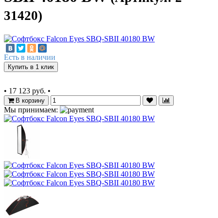
31420)
Есть в наличии
Купить в 1 клик
•
17 123 руб.
•
В корзину
Мы принимаем: