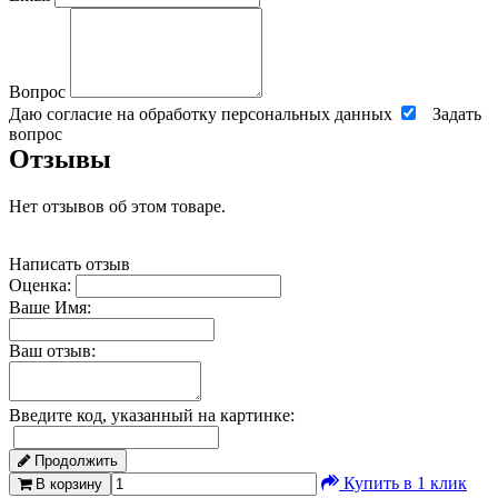
Вопрос
Даю согласие на обработку персональных данных
Задать
вопрос
Отзывы
Нет отзывов об этом товаре.
Написать отзыв
Оценка:
Ваше Имя:
Ваш отзыв:
Введите код, указанный на картинке:
Продолжить
Купить в 1 клик
В корзину