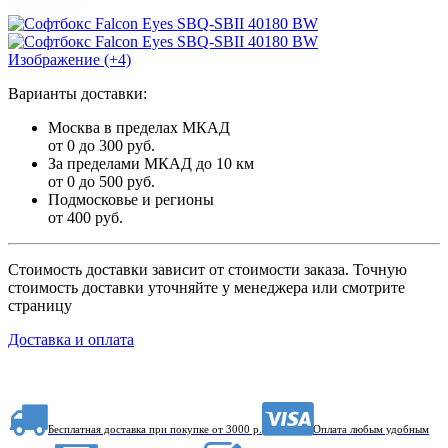
Изображение (+4)
Варианты доставки:
Москва в пределах МКАД
от 0 до 300 руб.
За пределами МКАД до 10 км
от 0 до 500 руб.
Подмосковье и регионы
от 400 руб.
Стоимость доставки зависит от стоимости заказа. Точную
стоимость доставки уточняйте у менеджера или смотрите
страницу
Доставка и оплата
Бесплатная доставка при покупке от 3000 р.
Оплата любым удобным