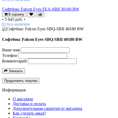
Софтбокс Falcon Eyes FEA-SBII 30160 BW
В корзину
•
5 645 руб.
•
Есть в наличии
Софтбокс Falcon Eyes SBQ-SBII 40180 BW
Ваше имя
Телефон
Комментарий
Заказать
Продолжить покупки
Информация
О магазине
Доставка и оплата
Дополнительная гарантия от магазина
Как сделать заказ?
Контакты