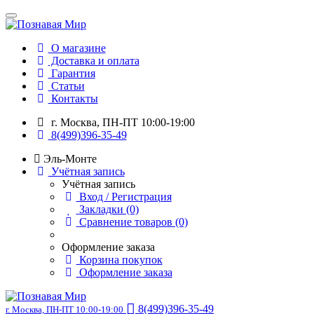
О магазине
Доставка и оплата
Гарантия
Статьи
Контакты
г. Москва, ПН-ПТ 10:00-19:00
8(499)396-35-49
Эль-Монте
Учётная запись
Учётная запись
Вход / Регистрация
Закладки (0)
Сравнение товаров (0)
Оформление заказа
Корзина покупок
Оформление заказа
8(499)396-35-49
г. Москва, ПН-ПТ 10:00-19:00