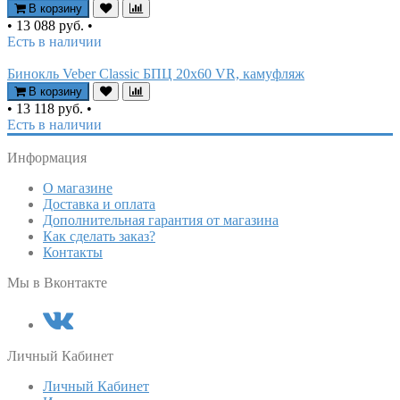
В корзину
•
13 088 руб.
•
Есть в наличии
Бинокль Veber Classic БПЦ 20х60 VR, камуфляж
В корзину
•
13 118 руб.
•
Есть в наличии
Информация
О магазине
Доставка и оплата
Дополнительная гарантия от магазина
Как сделать заказ?
Контакты
Мы в Вконтакте
Личный Кабинет
Личный Кабинет