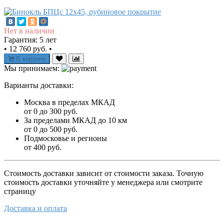
Нет в наличии
Гарантия: 5 лет
•
12 760 руб.
•
В корзину
Мы принимаем:
Варианты доставки:
Москва в пределах МКАД
от 0 до 300 руб.
За пределами МКАД до 10 км
от 0 до 500 руб.
Подмосковье и регионы
от 400 руб.
Стоимость доставки зависит от стоимости заказа. Точную
стоимость доставки уточняйте у менеджера или смотрите
страницу
Доставка и оплата