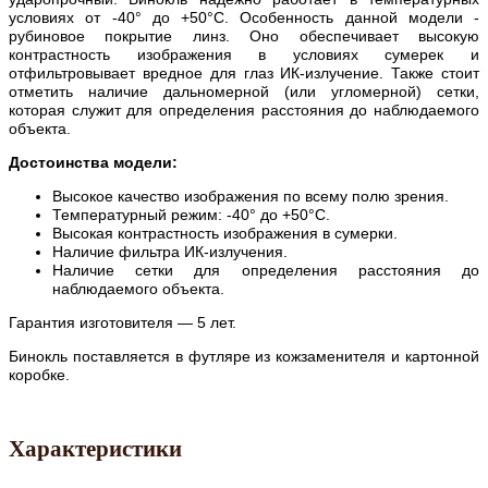
условиях от -40° до +50°С. Особенность данной модели -
рубиновое покрытие линз. Оно обеспечивает высокую
контрастность изображения в условиях сумерек и
отфильтровывает вредное для глаз ИК-излучение. Также стоит
отметить наличие дальномерной (или угломерной) сетки,
которая служит для определения расстояния до наблюдаемого
объекта.
Достоинства модели:
Высокое качество изображения по всему полю зрения.
Температурный режим: -40° до +50°С.
Высокая контрастность изображения в сумерки.
Наличие фильтра ИК-излучения.
Наличие сетки для определения расстояния до
наблюдаемого объекта.
Гарантия изготовителя — 5 лет.
Бинокль поставляется в футляре из кожзаменителя и картонной
коробке.
Характеристики