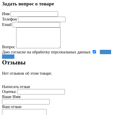
Задать вопрос о товаре
Имя
Телефон
Email
Вопрос
Даю согласие на обработку персональных данных
Задать
вопрос
Отзывы
Нет отзывов об этом товаре.
Написать отзыв
Оценка:
Ваше Имя:
Ваш отзыв: