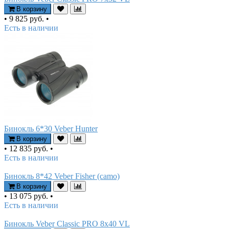
В корзину
•
9 825 руб.
•
Есть в наличии
Бинокль 6*30 Veber Hunter
В корзину
•
12 835 руб.
•
Есть в наличии
Бинокль 8*42 Veber Fisher (camo)
В корзину
•
13 075 руб.
•
Есть в наличии
Бинокль Veber Classic PRO 8x40 VL