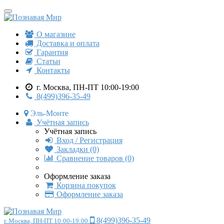
О магазине
Доставка и оплата
Гарантия
Статьи
Контакты
г. Москва, ПН-ПТ 10:00-19:00
8(499)396-35-49
Эль-Монте
Учётная запись
Учётная запись
Вход / Регистрация
Закладки (0)
Сравнение товаров (0)
Оформление заказа
Корзина покупок
Оформление заказа
8(499)396-35-49
г. Москва, ПН-ПТ 10:00-19:00