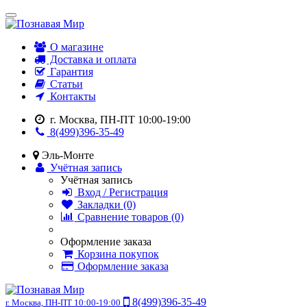
О магазине
Доставка и оплата
Гарантия
Статьи
Контакты
г. Москва, ПН-ПТ 10:00-19:00
8(499)396-35-49
Эль-Монте
Учётная запись
Учётная запись
Вход / Регистрация
Закладки (0)
Сравнение товаров (0)
Оформление заказа
Корзина покупок
Оформление заказа
8(499)396-35-49
г. Москва, ПН-ПТ 10:00-19:00