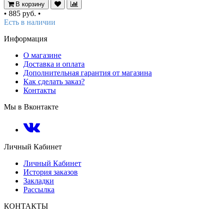
В корзину
•
885 руб.
•
Есть в наличии
Информация
О магазине
Доставка и оплата
Дополнительная гарантия от магазина
Как сделать заказ?
Контакты
Мы в Вконтакте
Личный Кабинет
Личный Кабинет
История заказов
Закладки
Рассылка
КОНТАКТЫ