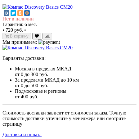
Нет в наличии
Гарантия: 6 мес.
•
720 руб.
•
В корзину
Мы принимаем:
Варианты доставки:
Москва в пределах МКАД
от 0 до 300 руб.
За пределами МКАД до 10 км
от 0 до 500 руб.
Подмосковье и регионы
от 400 руб.
Стоимость доставки зависит от стоимости заказа. Точную
стоимость доставки уточняйте у менеджера или смотрите
страницу
Доставка и оплата