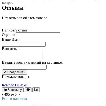
вопрос
Отзывы
Нет отзывов об этом товаре.
Написать отзыв
Оценка:
Ваше Имя:
Ваш отзыв:
Введите код, указанный на картинке:
Продолжить
Похожие товары
Компас DC45-8
В корзину
•
495 руб.
•
Есть в наличии