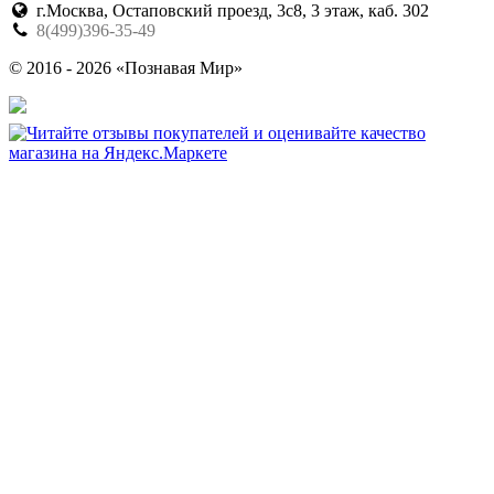
г.Москва, Остаповский проезд, 3с8, 3 этаж, каб. 302
8(499)396-35-49
© 2016 - 2026 «Познавая Мир»